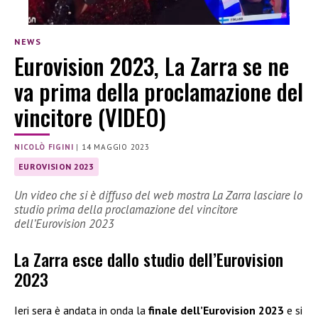
NEWS
Eurovision 2023, La Zarra se ne
va prima della proclamazione del
vincitore (VIDEO)
NICOLÒ FIGINI
|
14 MAGGIO 2023
EUROVISION 2023
Un video che si è diffuso del web mostra La Zarra lasciare lo
studio prima della proclamazione del vincitore
dell’Eurovision 2023
La Zarra esce dallo studio dell’Eurovision
2023
Ieri sera è andata in onda la
finale dell’Eurovision 2023
e si