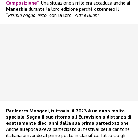
Composizione”
. Una situazione simile era accaduta anche ai
Maneskin
durante la loro edizione perché ottennero il
“
Premio Miglio Testo
” con la loro “
Zitti e Buoni
“.
Per Marco Mengoni, tuttavia,
il 2023 è un anno molto
speciale
.
Segna il suo ritorno all’Eurovision a distanza di
esattamente dieci anni dalla sua prima partecipazione
.
Anche all’epoca aveva partecipato al festival della canzone
italiana arrivando al primo posto in classifica. Tutto ciò gli