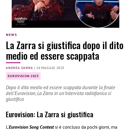
NEWS
La Zarra si giustifica dopo il dito
medio ed essere scappata
ANDREA SANNA
|
16 MAGGIO 2023
EUROVISION 2023
Dopo il dito medio ed essere scappata durante la finale
dell’Eurovision, La Zarra in un’intervista radiofonica si
giustifica
Eurovision: La Zarra si giustifica
L’
Eurovision Song Contest
si è concluso da pochi giorni, ma