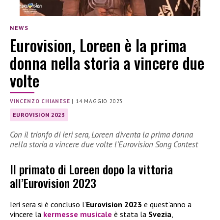
NEWS
Eurovision, Loreen è la prima
donna nella storia a vincere due
volte
VINCENZO CHIANESE
|
14 MAGGIO 2023
EUROVISION 2023
Con il trionfo di ieri sera, Loreen diventa la prima donna
nella storia a vincere due volte l’Eurovision Song Contest
Il primato di Loreen dopo la vittoria
all’Eurovision 2023
Ieri sera si è concluso l’
Eurovision 2023
e quest’anno a
vincere la
kermesse musicale
è stata la
Svezia
,