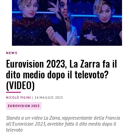
NEWS
Eurovision 2023, La Zarra fa il
dito medio dopo il televoto?
(VIDEO)
NICOLÒ FIGINI
|
14 MAGGIO 2023
EUROVISION 2023
Stando a un video La Zarra, rappresentante della Francia
all’Eurovision 2023, avrebbe fatto il dito medio dopo il
televoto