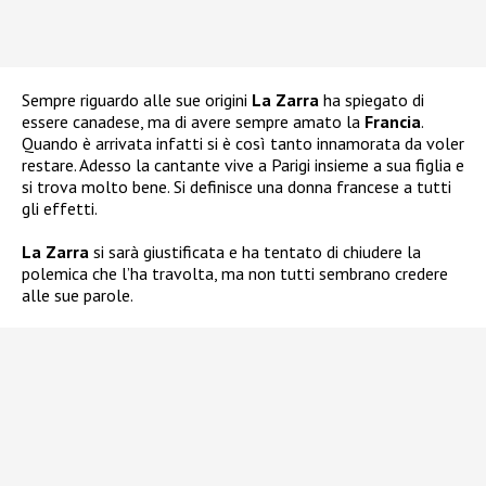
Sempre riguardo alle sue origini
La Zarra
ha spiegato di
essere canadese, ma di avere sempre amato la
Francia
.
Quando è arrivata infatti si è così tanto innamorata da voler
restare. Adesso la cantante vive a Parigi insieme a sua figlia e
si trova molto bene. Si definisce una donna francese a tutti
gli effetti.
La Zarra
si sarà giustificata e ha tentato di chiudere la
polemica che l’ha travolta, ma non tutti sembrano credere
alle sue parole.