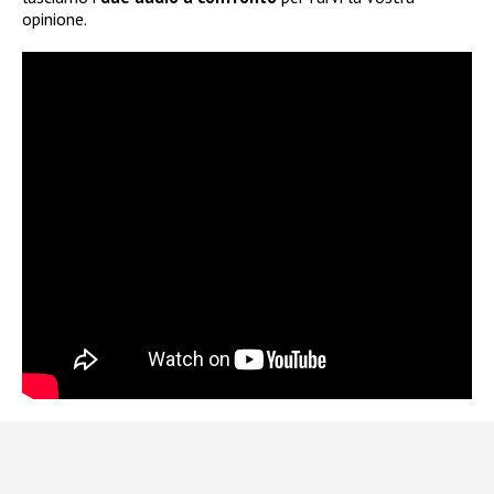
opinione.