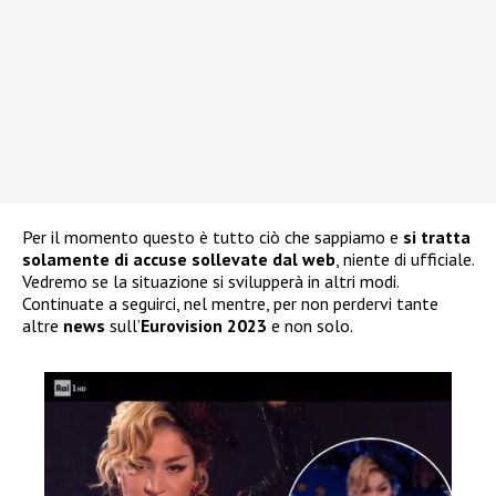
Per il momento questo è tutto ciò che sappiamo e
si tratta
solamente di accuse sollevate dal web
, niente di ufficiale.
Vedremo se la situazione si svilupperà in altri modi.
Continuate a seguirci, nel mentre, per non perdervi tante
altre
news
sull’
Eurovision 2023
e non solo.