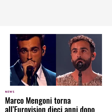
NEWS
Marco Mengoni torna
all’Eurovision dieci anni dopo