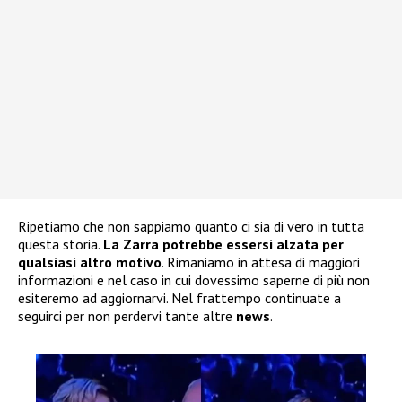
Ripetiamo che non sappiamo quanto ci sia di vero in tutta
questa storia.
La Zarra
potrebbe essersi alzata per
qualsiasi altro motivo
. Rimaniamo in attesa di maggiori
informazioni e nel caso in cui dovessimo saperne di più non
esiteremo ad aggiornarvi. Nel frattempo continuate a
seguirci per non perdervi tante altre
news
.