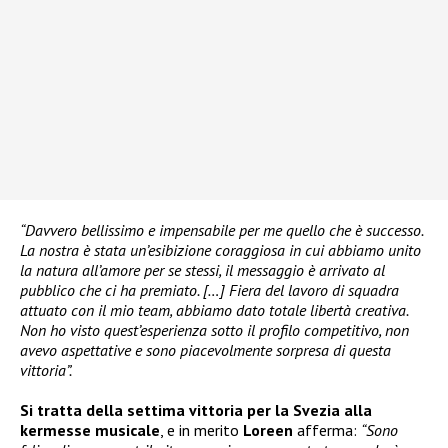
“Davvero bellissimo e impensabile per me quello che è successo.
La nostra è stata un’esibizione coraggiosa in cui abbiamo unito
la natura all’amore per se stessi, il messaggio è arrivato al
pubblico che ci ha premiato. […] Fiera del lavoro di squadra
attuato con il mio team, abbiamo dato totale libertà creativa.
Non ho visto quest’esperienza sotto il profilo competitivo, non
avevo aspettative e sono piacevolmente sorpresa di questa
vittoria”.
Si tratta della settima vittoria per la Svezia alla
kermesse musicale
, e in merito
Loreen
afferma:
“Sono