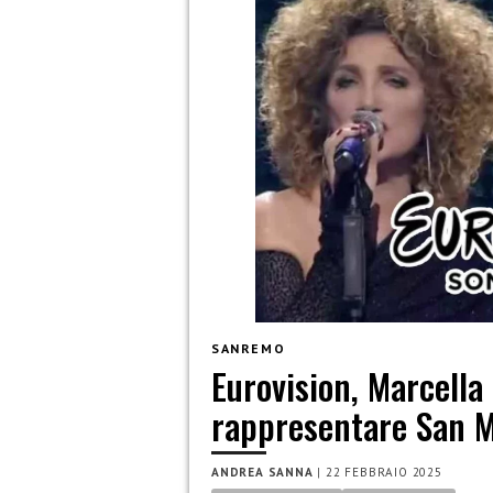
SANREMO
Eurovision, Marcella
rappresentare San 
ANDREA SANNA
|
22 FEBBRAIO 2025