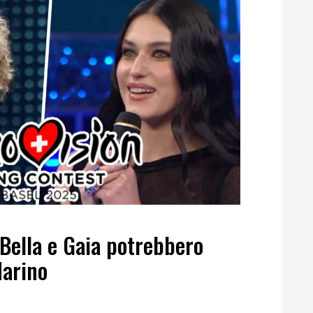
 Bella e Gaia potrebbero
Marino