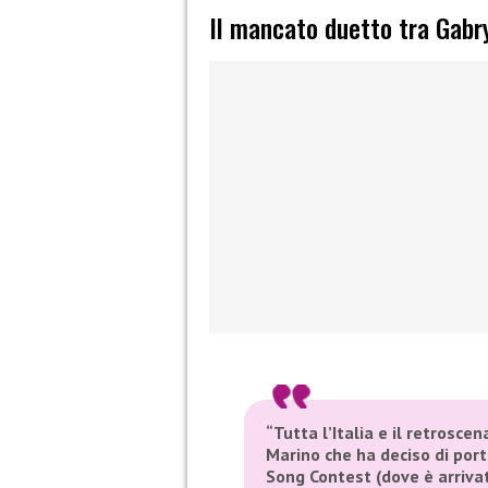
Il mancato duetto tra Gabr
“Tutta l’Italia e il retroscen
Marino che ha deciso di port
Song Contest (dove è arrivat