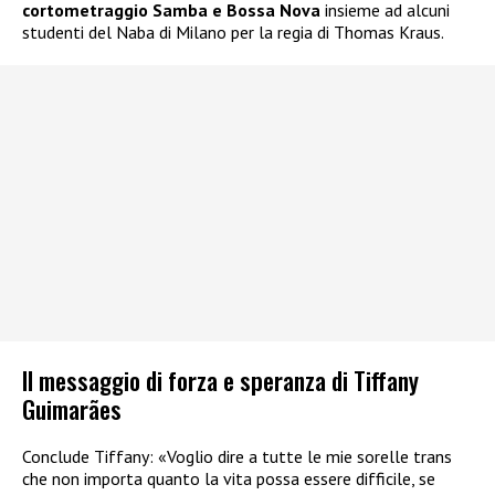
cortometraggio Samba e Bossa Nova
insieme ad alcuni
studenti del Naba di Milano per la regia di Thomas Kraus.
Il messaggio di forza e speranza di Tiffany
Guimarães
Conclude Tiffany: «Voglio dire a tutte le mie sorelle trans
che non importa quanto la vita possa essere difficile, se