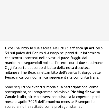
E così ha inizio la sua ascesa. Nel 2023 affianca gli
Articolo
31
sul palco del Forum di Assago nei panni di un’infermiera
che scorta i cantanti nelle vesti di pazzi fuggiti dal
manicomio, seguendoli poi per l’intero tour di due settimane.
Oggi fa parte del corpo di ballo della nota discoteca
milanese The Beach, nell’ambito dell’evento Il Borgo delle
Perse, in cui ogni domenica rappresenta la comunità trans.
Sono seguiti poi eventi di moda e la partecipazione, come
protagonista, nel programma televisivo
Pic Mag Show
, su
Canale Italia, oltre a essersi conquistata la copertina per il
mese di aprile 2025 dell’omonimo mensile. E sempre lo
scorso anno ha recitato come protagonista nel