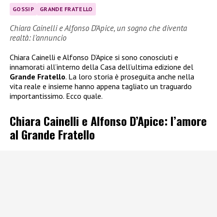
GOSSIP
GRANDE FRATELLO
Chiara Cainelli e Alfonso D’Apice, un sogno che diventa
realtà: l’annuncio
Chiara Cainelli e Alfonso D’Apice si sono conosciuti e
innamorati all’interno della Casa dell’ultima edizione del
Grande Fratello
. La loro storia è proseguita anche nella
vita reale e insieme hanno appena tagliato un traguardo
importantissimo. Ecco quale.
Chiara Cainelli e Alfonso D’Apice: l’amore
al Grande Fratello