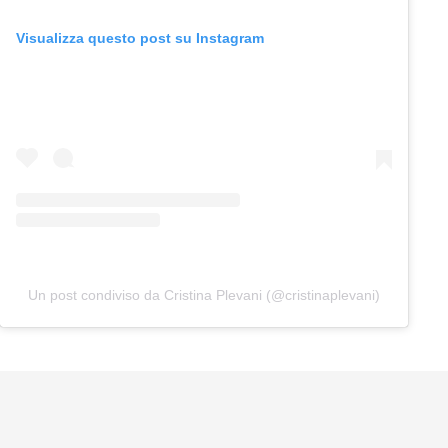
Visualizza questo post su Instagram
Un post condiviso da Cristina Plevani (@cristinaplevani)