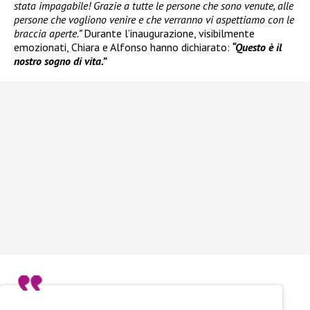
stata impagabile! Grazie a tutte le persone che sono venute, alle
persone che vogliono venire e che verranno vi aspettiamo con le
braccia aperte.”
Durante l’inaugurazione, visibilmente
emozionati, Chiara e Alfonso hanno dichiarato:
“Questo è il
nostro sogno di vita.”