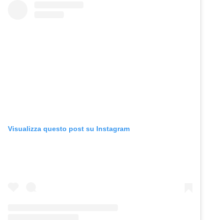
Visualizza questo post su Instagram