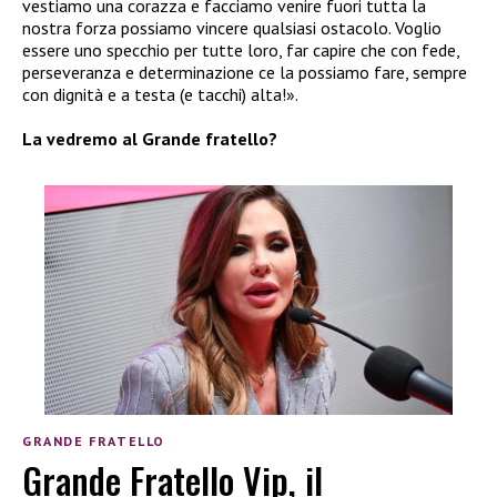
vestiamo una corazza e facciamo venire fuori tutta la
nostra forza possiamo vincere qualsiasi ostacolo. Voglio
essere uno specchio per tutte loro, far capire che con fede,
perseveranza e determinazione ce la possiamo fare, sempre
con dignità e a testa (e tacchi) alta!».
La vedremo al Grande fratello?
GRANDE FRATELLO
Grande Fratello Vip, il