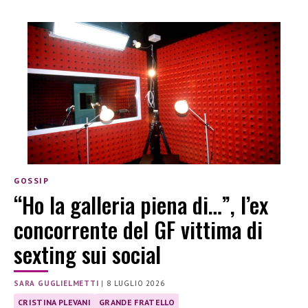
GOSSIP
“Ho la galleria piena di…”, l’ex
concorrente del GF vittima di
sexting sui social
SARA GUGLIELMETTI
|
8 LUGLIO 2026
CRISTINA PLEVANI
GRANDE FRATELLO