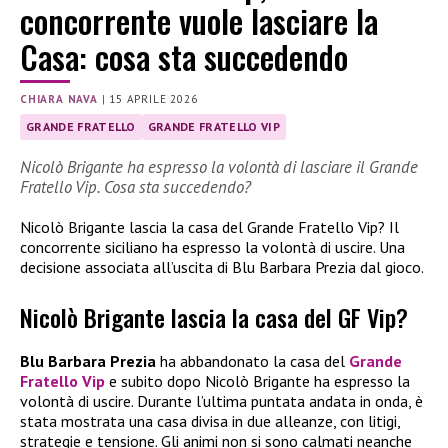
concorrente vuole lasciare la
Casa: cosa sta succedendo
CHIARA NAVA
|
15 APRILE 2026
GRANDE FRATELLO
GRANDE FRATELLO VIP
Nicolò Brigante ha espresso la volontà di lasciare il Grande
Fratello Vip. Cosa sta succedendo?
Nicolò Brigante lascia la casa del Grande Fratello Vip? Il
concorrente siciliano ha espresso la volontà di uscire. Una
decisione associata all’uscita di Blu Barbara Prezia dal gioco.
Nicolò Brigante lascia la casa del GF Vip?
Blu Barbara Prezia
ha abbandonato la casa del
Grande
Fratello Vip
e subito dopo Nicolò Brigante ha espresso la
volontà di uscire. Durante l’ultima puntata andata in onda, è
stata mostrata una casa divisa in due alleanze, con litigi,
strategie e tensione. Gli animi non si sono calmati neanche