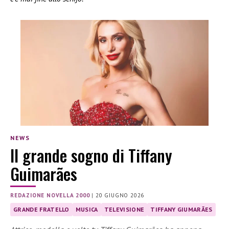
NEWS
Il grande sogno di Tiffany
Guimarães
REDAZIONE NOVELLA 2000
|
20 GIUGNO 2026
GRANDE FRATELLO
MUSICA
TELEVISIONE
TIFFANY GIUMARÃES