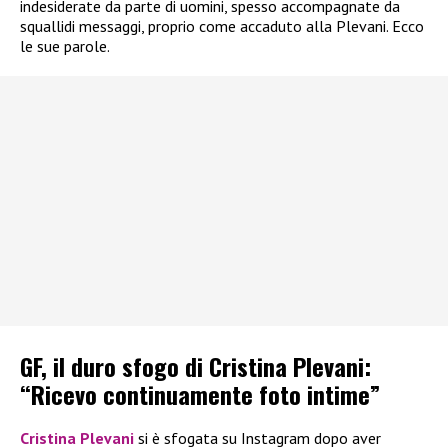
indesiderate da parte di uomini, spesso accompagnate da
squallidi messaggi, proprio come accaduto alla Plevani. Ecco
le sue parole.
GF, il duro sfogo di Cristina Plevani:
“Ricevo continuamente foto intime”
Cristina Plevani
si è sfogata su Instagram dopo aver