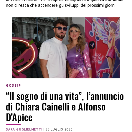
non ci resta che attendere gli sviluppi dei prossimi giorni.
GOSSIP
“Il sogno di una vita”, l’annuncio
di Chiara Cainelli e Alfonso
D’Apice
SARA GUGLIELMETTI
|
22 LUGLIO 2026