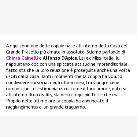
A oggi sono une delle coppie nate all’interno della Casa del
Grande Fratello più amate in assoluto. Stiamo parlando di
Chiara Cainelli
e
Alfonso D’Apice
. Lei ex Miss Italia, lui
napoletano doc con una spiccata attitudine imprenditoriale,
fatto sta che la loro relazione è proseguita anche una volta
usciti dalla casa. Tanti i momenti che la coppia ha voluto
condividere sui social negli ultimi mesi, tra viaggi e cene
romantiche, a testimonianza di come il loro amore, nato sì
all’interno di un reality, sia vero e oggi più forte che mai.
Proprio nelle ultime ore la coppia ha annunciato il
raggiungimento di un grande traguardo.