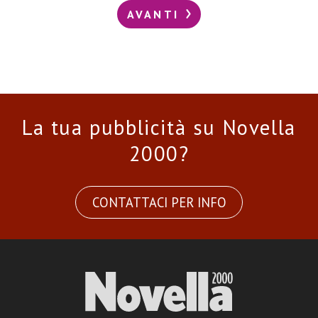
AVANTI
La tua pubblicità su Novella
2000?
CONTATTACI PER INFO