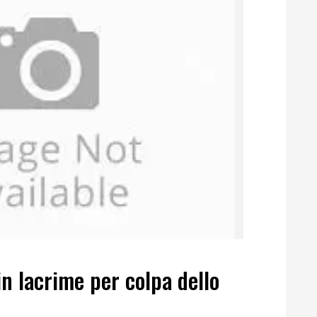
n lacrime per colpa dello