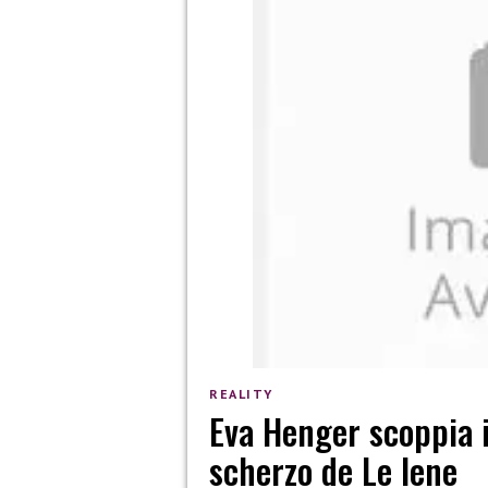
REALITY
Eva Henger scoppia i
scherzo de Le Iene