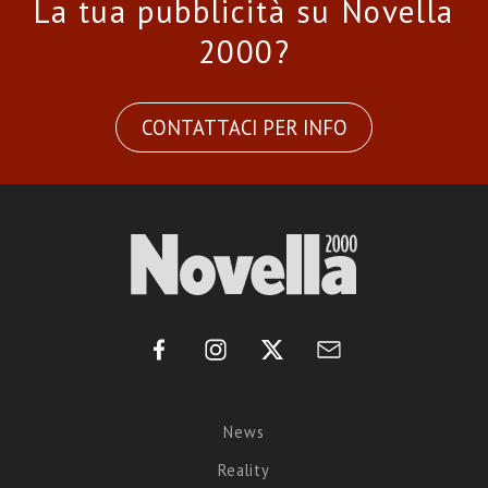
La tua pubblicità su Novella
2000?
CONTATTACI PER INFO
News
Reality