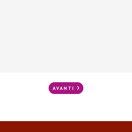
AVANTI