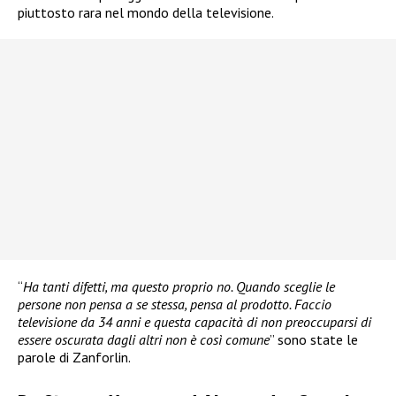
piuttosto rara nel mondo della televisione.
“
Ha tanti difetti, ma questo proprio no. Quando sceglie le
persone non pensa a se stessa, pensa al prodotto. Faccio
televisione da 34 anni e questa capacità di non preoccuparsi di
essere oscurata dagli altri non è così comune
” sono state le
parole di Zanforlin.