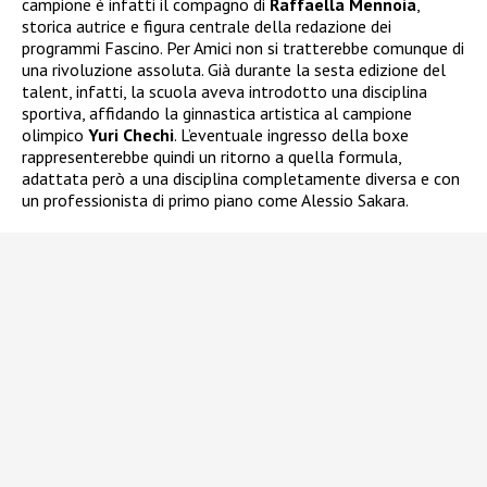
campione è infatti il compagno di
Raffaella Mennoia
,
storica autrice e figura centrale della redazione dei
programmi Fascino. Per Amici non si tratterebbe comunque di
una rivoluzione assoluta. Già durante la sesta edizione del
talent, infatti, la scuola aveva introdotto una disciplina
sportiva, affidando la ginnastica artistica al campione
olimpico
Yuri Chechi
. L’eventuale ingresso della boxe
rappresenterebbe quindi un ritorno a quella formula,
adattata però a una disciplina completamente diversa e con
un professionista di primo piano come Alessio Sakara.