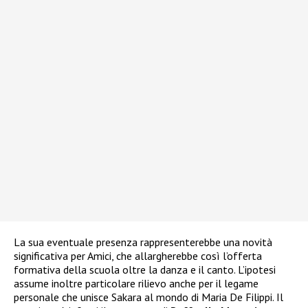
La sua eventuale presenza rappresenterebbe una novità
significativa per Amici, che allargherebbe così l’offerta
formativa della scuola oltre la danza e il canto. L’ipotesi
assume inoltre particolare rilievo anche per il legame
personale che unisce Sakara al mondo di Maria De Filippi. Il