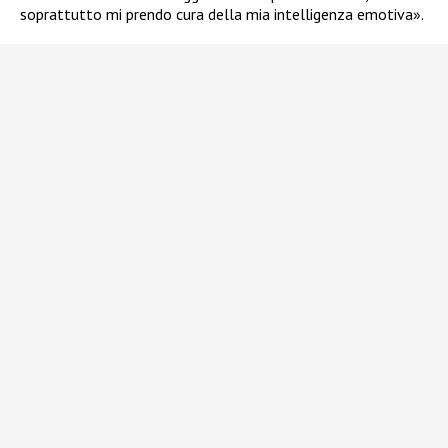
soprattutto mi prendo cura della mia intelligenza emotiva».