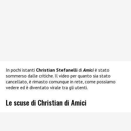
In pochi istanti
Christian Stefanelli
di
Amici
è stato
sommerso dalle critiche. Il video per quanto sia stato
cancellato, è rimasto comunque in rete, come possiamo
vedere ed è diventato virale tra gli utenti.
Le scuse di Christian di Amici