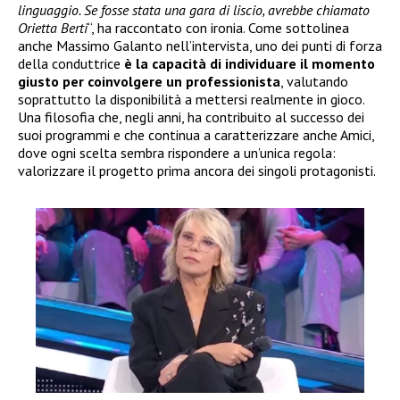
linguaggio. Se fosse stata una gara di liscio, avrebbe chiamato
Orietta Berti
“, ha raccontato con ironia. Come sottolinea
anche Massimo Galanto nell’intervista, uno dei punti di forza
della conduttrice
è la capacità di individuare il momento
giusto per coinvolgere un professionista
, valutando
soprattutto la disponibilità a mettersi realmente in gioco.
Una filosofia che, negli anni, ha contribuito al successo dei
suoi programmi e che continua a caratterizzare anche Amici,
dove ogni scelta sembra rispondere a un’unica regola:
valorizzare il progetto prima ancora dei singoli protagonisti.