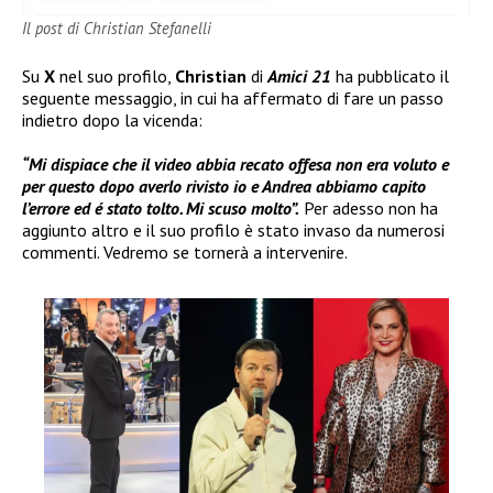
Il post di Christian Stefanelli
Su
X
nel suo profilo,
Christian
di
Amici 21
ha pubblicato il
seguente messaggio, in cui ha affermato di fare un passo
indietro dopo la vicenda:
“Mi dispiace che il video abbia recato offesa non era voluto e
per questo dopo averlo rivisto io e Andrea abbiamo capito
l’errore ed é stato tolto. Mi scuso molto”.
Per adesso non ha
aggiunto altro e il suo profilo è stato invaso da numerosi
commenti. Vedremo se tornerà a intervenire.