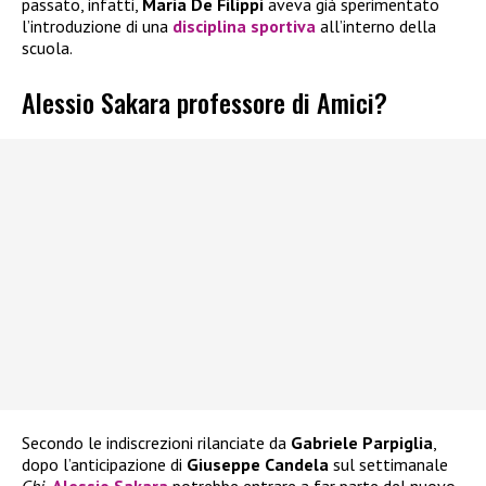
passato, infatti,
Maria De Filippi
aveva già sperimentato
l’introduzione di una
disciplina sportiva
all’interno della
scuola.
Alessio Sakara professore di Amici?
Secondo le indiscrezioni rilanciate da
Gabriele Parpiglia
,
dopo l’anticipazione di
Giuseppe Candela
sul settimanale