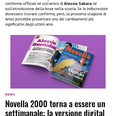
conferme ufficiali né sull’arrivo di
Alessio Sakara
né
sull’introduzione della boxe nella scuola. Se le indiscrezioni
dovessero trovare conferma, però, la prossima stagione di
Amici potrebbe presentare uno dei cambiamenti più
significativi degli ultimi anni.
NEWS
Novella 2000 torna a essere un
settimanale: la versione digital