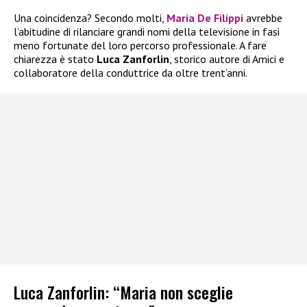
Una coincidenza? Secondo molti,
Maria De Filippi
avrebbe
l’abitudine di rilanciare grandi nomi della televisione in fasi
meno fortunate del loro percorso professionale. A fare
chiarezza è stato
Luca Zanforlin
, storico autore di Amici e
collaboratore della conduttrice da oltre trent’anni.
Luca Zanforlin: “Maria non sceglie