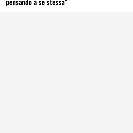
pensando a se stessa”