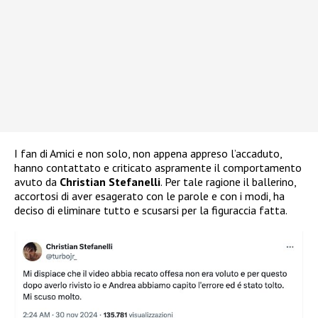
I fan di Amici e non solo, non appena appreso l’accaduto,
hanno contattato e criticato aspramente il comportamento
avuto da
Christian Stefanelli
. Per tale ragione il ballerino,
accortosi di aver esagerato con le parole e con i modi, ha
deciso di eliminare tutto e scusarsi per la figuraccia fatta.