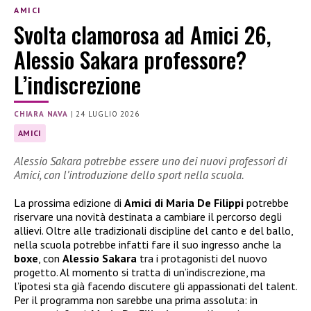
AMICI
Svolta clamorosa ad Amici 26,
Alessio Sakara professore?
L’indiscrezione
CHIARA NAVA
|
24 LUGLIO 2026
AMICI
Alessio Sakara potrebbe essere uno dei nuovi professori di
Amici, con l’introduzione dello sport nella scuola.
La prossima edizione di
Amici di Maria De Filippi
potrebbe
riservare una novità destinata a cambiare il percorso degli
allievi. Oltre alle tradizionali discipline del canto e del ballo,
nella scuola potrebbe infatti fare il suo ingresso anche la
boxe
, con
Alessio Sakara
tra i protagonisti del nuovo
progetto. Al momento si tratta di un’indiscrezione, ma
l’ipotesi sta già facendo discutere gli appassionati del talent.
Per il programma non sarebbe una prima assoluta: in