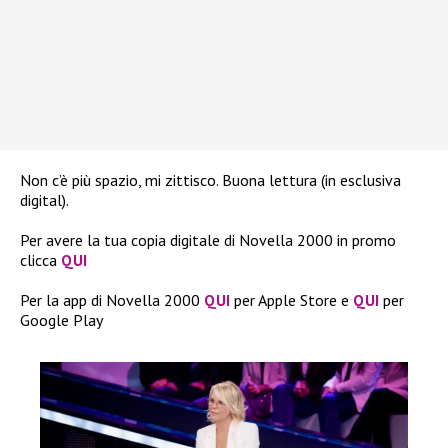
Non c’è più spazio, mi zittisco. Buona lettura (in esclusiva
digital).
Per avere la tua copia digitale di Novella 2000 in promo
clicca
QUI
Per la app di Novella 2000
QUI
per Apple Store e
QUI
per
Google Play