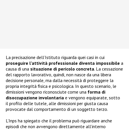
La precisazione dell’Istituto riguarda quei casi in cui
proseguire l’attività professionale diventa impossibile
a
causa di una
situazione di pericolo concreta
. La cessazione
del rapporto lavorativo, quindi, non nasce da una libera
decisione personale, ma dalla necessità di proteggere la
propria integrità fisica e psicologica. In questo scenario, le
dimissioni vengono riconosciute come una
forma di
disoccupazione involontaria
e vengono equiparate, sotto
il profilo delle tutele, alle dimissioni per giusta causa
provocate dal comportamento di un soggetto terzo.
L’Inps ha spiegato che il problema può riguardare anche
episodi che non avvengono direttamente all’interno