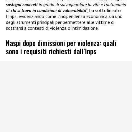
sostegni concreti
in grado di salvaguardare la vita e l’autonomia
di
chi si trova in condizioni di vulnerabilità
“, ha sottolineato
l’Inps, evidenziando come l’indipendenza economica sia uno
degli strumenti principali per permettere alle vittime di
sottrarsi a contesti di violenza o intimidazione.
Naspi dopo dimissioni per violenza: quali
sono i requisiti richiesti dall’Inps