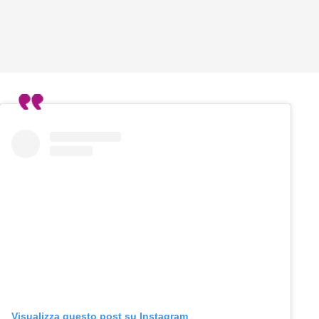
Visualizza questo post su Instagram