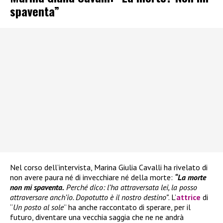
spaventa”
Nel corso dell’intervista, Marina Giulia Cavalli ha rivelato di
non avere paura né di invecchiare né della morte:
“La morte
non mi spaventa.
Perché dico: l’ha attraversata lei, la posso
attraversare anch’io. Dopotutto è il nostro destino”
. L’
attrice
di
“
Un posto al sole
” ha anche raccontato di sperare, per il
futuro, diventare una vecchia saggia che ne ne andrà