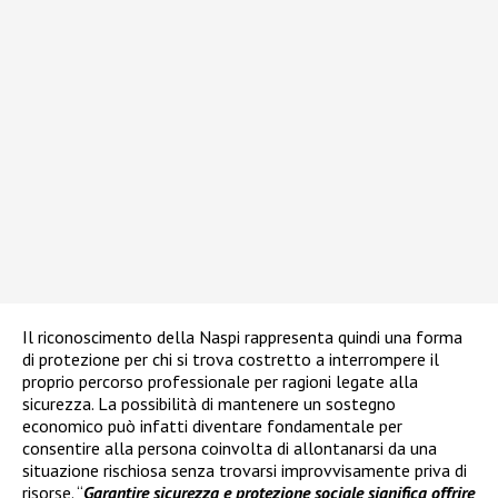
Il riconoscimento della Naspi rappresenta quindi una forma
di protezione per chi si trova costretto a interrompere il
proprio percorso professionale per ragioni legate alla
sicurezza. La possibilità di mantenere un sostegno
economico può infatti diventare fondamentale per
consentire alla persona coinvolta di allontanarsi da una
situazione rischiosa senza trovarsi improvvisamente priva di
risorse. “
Garantire sicurezza e protezione sociale significa offrire