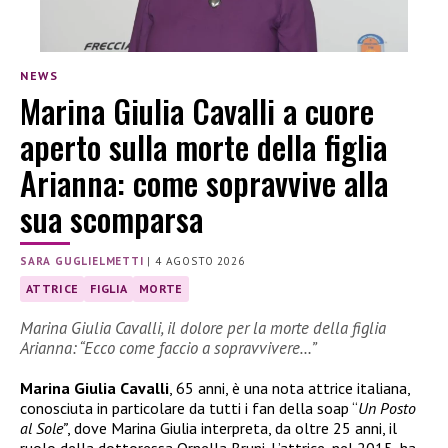
NEWS
Marina Giulia Cavalli a cuore
aperto sulla morte della figlia
Arianna: come sopravvive alla
sua scomparsa
SARA GUGLIELMETTI
|
4 AGOSTO 2026
ATTRICE
FIGLIA
MORTE
Marina Giulia Cavalli, il dolore per la morte della figlia
Arianna: “Ecco come faccio a sopravvivere…”
Marina Giulia Cavalli
, 65 anni, è una nota attrice italiana,
conosciuta in particolare da tutti i fan della soap “
Un Posto
al Sole”
, dove Marina Giulia interpreta, da oltre 25 anni, il