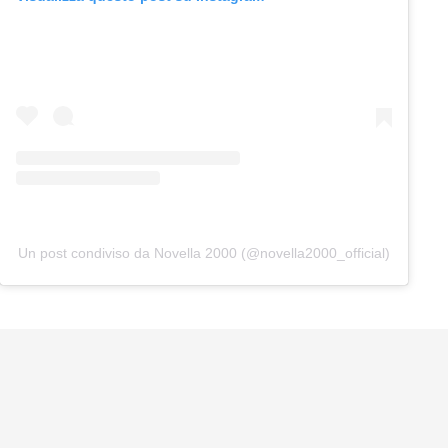
Un post condiviso da Novella 2000 (@novella2000_official)