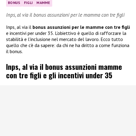
BONUS
FIGLI
MAMME
Inps, al via il bonus assunzioni per le mamma con tre figli
Inps, al via il
bonus assunzioni per le mamme con tre figli
e incentivi per under 35. L’obiettivo è quello di rafforzare la
stabilità e l’inclusione nel mercato del lavoro. Ecco tutto
quello che c’è da sapere: da chi ne ha diritto a come funziona
il bonus.
Inps, al via il bonus assunzioni mamme
con tre figli e gli incentivi under 35