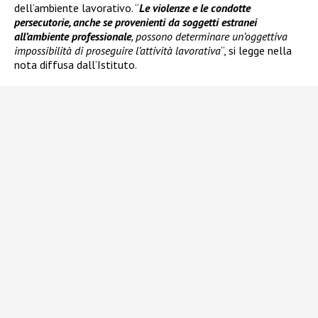
dell’ambiente lavorativo. “
Le violenze e le condotte
persecutorie, anche se provenienti da soggetti estranei
all’ambiente professionale
, possono determinare un’oggettiva
impossibilità di proseguire l’attività lavorativa
“, si legge nella
nota diffusa dall’Istituto.