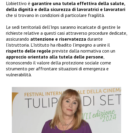
L’obiettivo è
garantire una tutela effettiva della salute,
della dignità e della sicurezza di lavoratrici e lavoratori
che si trovano in condizioni di particolare fragilità.
Le sedi territoriali dell’Inps saranno incaricate di gestire le
richieste relative a questi casi attraverso procedure dedicate,
assicurando
attenzione e riservatezza
durante
l’istruttoria. L’Istituto ha ribadito l’impegno a unire il
rispetto delle regole
previste dalla normativa con un
approccio orientato alla tutela delle persone
,
riconoscendo il valore della protezione sociale come
strumento per affrontare situazioni di emergenza e
vulnerabilità.