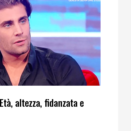
tà, altezza, fidanzata e