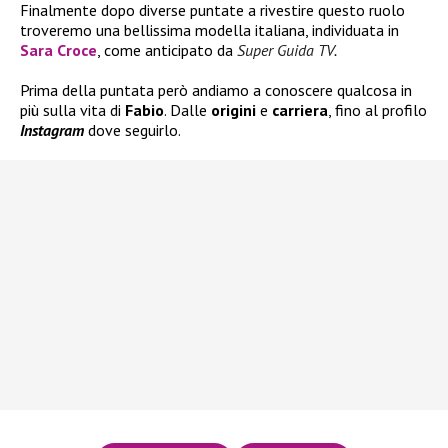
Finalmente dopo diverse puntate a rivestire questo ruolo
troveremo una bellissima modella italiana, individuata in
Sara Croce
, come anticipato da
Super Guida TV
.
Prima della puntata però andiamo a conoscere qualcosa in
più sulla vita di
Fabio
. Dalle
origini
e
carriera
, fino al profilo
Instagram
dove seguirlo.