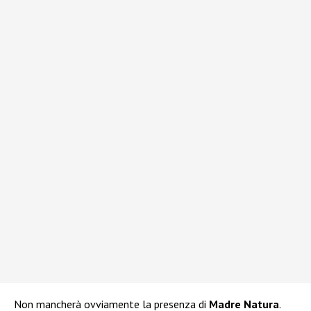
Non mancherà ovviamente la presenza di
Madre Natura
.