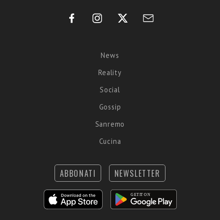
News
Reality
Social
Gossip
Sanremo
Cucina
ABBONATI
NEWSLETTER