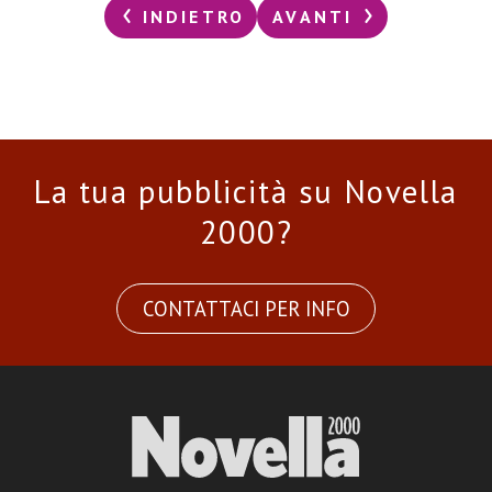
INDIETRO
AVANTI
La tua pubblicità su Novella
2000?
CONTATTACI PER INFO