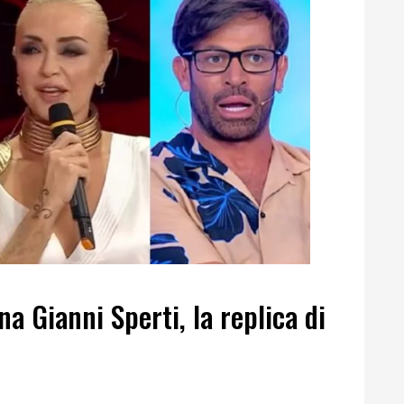
a Gianni Sperti, la replica di