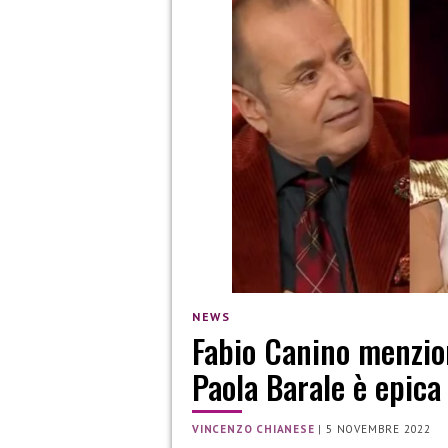
NEWS
Fabio Canino menzion
Paola Barale è epica
VINCENZO CHIANESE
|
5 NOVEMBRE 2022