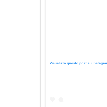
Visualizza questo post su Instagr