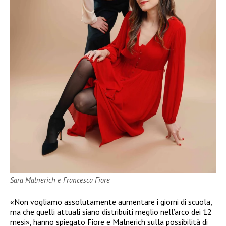
Sara Malnerich e Francesca Fiore
«Non vogliamo assolutamente aumentare i giorni di scuola,
ma che quelli attuali siano distribuiti meglio nell’arco dei 12
mesi», hanno spiegato Fiore e Malnerich sulla possibilità di