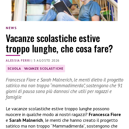
NEWS
Vacanze scolastiche estive
troppo lunghe, che cosa fare?
ALESSIA FERRI
|
5 AGOSTO 2026
SCUOLA
VACANZE SCOLASTICHE
Francesca Fiore e Sarah Malnerich, le menti dietro il progetto
satirico ma non troppo “mammadimerda”, sostengono che 91
giorni di pausa sono più dannosi che utili per ragazzi e
famiglie
Le vacanze scolastiche estive troppo lunghe possono
nuocere in qualche modo ai nostri ragazzi?
Francesca Fiore
e
Sarah Malnerich
, le menti che hanno creato il progetto
satirico ma non troppo “Mammadimerda”, sostengono che