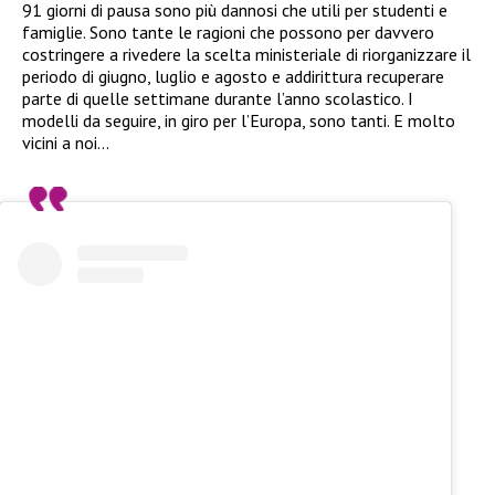
91 giorni di pausa sono più dannosi che utili per studenti e
famiglie. Sono tante le ragioni che possono per davvero
costringere a rivedere la scelta ministeriale di riorganizzare il
periodo di giugno, luglio e agosto e addirittura recuperare
parte di quelle settimane durante l’anno scolastico. I
modelli da seguire, in giro per l’Europa, sono tanti. E molto
vicini a noi…