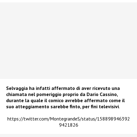
Selvaggia ha infatti affermato di aver ricevuto una
chiamata nel pomeriggio proprio da Dario Cassino,
durante la quale il comico avrebbe affermato come il
suo atteggiamento sarebbe finto, per fini televisivi
.
https://twitter.com/MontegrandeS/status/158898946392
9421826