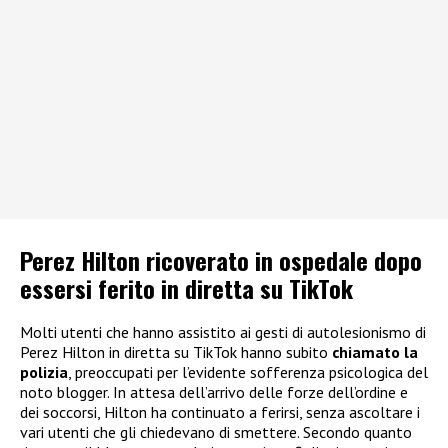
Perez Hilton ricoverato in ospedale dopo
essersi ferito in diretta su TikTok
Molti utenti che hanno assistito ai gesti di autolesionismo di
Perez Hilton in diretta su TikTok hanno subito
chiamato la
polizia
, preoccupati per l’evidente sofferenza psicologica del
noto blogger. In attesa dell’arrivo delle forze dell’ordine e
dei soccorsi, Hilton ha continuato a ferirsi, senza ascoltare i
vari utenti che gli chiedevano di smettere. Secondo quanto