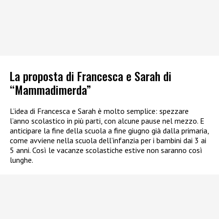
La proposta di Francesca e Sarah di
“Mammadimerda”
L’idea di Francesca e Sarah è molto semplice: spezzare
l’anno scolastico in più parti, con alcune pause nel mezzo. E
anticipare la fine della scuola a fine giugno già dalla primaria,
come avviene nella scuola dell’infanzia per i bambini dai 3 ai
5 anni. Così le vacanze scolastiche estive non saranno così
lunghe.