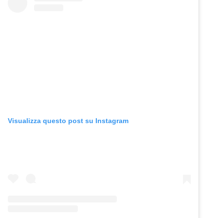
Visualizza questo post su Instagram