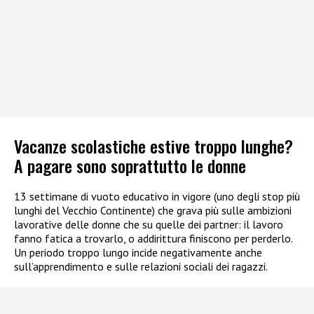
Vacanze scolastiche estive troppo lunghe?
A pagare sono soprattutto le donne
13 settimane di vuoto educativo in vigore (uno degli stop più
lunghi del Vecchio Continente) che grava più sulle ambizioni
lavorative delle donne che su quelle dei partner: il lavoro
fanno fatica a trovarlo, o addirittura finiscono per perderlo.
Un periodo troppo lungo incide negativamente anche
sull’apprendimento e sulle relazioni sociali dei ragazzi.