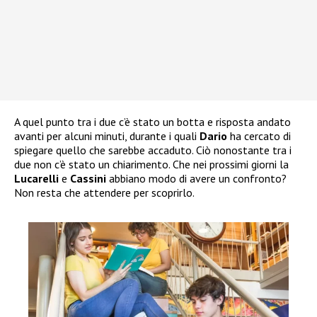
A quel punto tra i due c’è stato un botta e risposta andato
avanti per alcuni minuti, durante i quali
Dario
ha cercato di
spiegare quello che sarebbe accaduto. Ciò nonostante tra i
due non c’è stato un chiarimento. Che nei prossimi giorni la
Lucarelli
e
Cassini
abbiano modo di avere un confronto?
Non resta che attendere per scoprirlo.