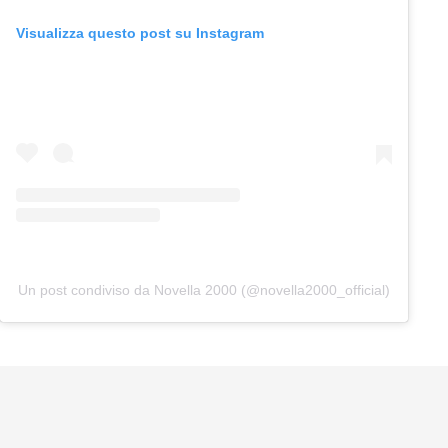
Visualizza questo post su Instagram
Un post condiviso da Novella 2000 (@novella2000_official)