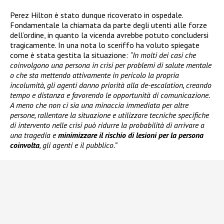
Perez Hilton è stato dunque ricoverato in ospedale.
Fondamentale la chiamata da parte degli utenti alle forze
dell’ordine, in quanto la vicenda avrebbe potuto concludersi
tragicamente. In una nota lo sceriffo ha voluto spiegate
come è stata gestita la situazione:
“In molti dei casi che
coinvolgono una persona in crisi per problemi di salute mentale
o che sta mettendo attivamente in pericolo la propria
incolumità, gli agenti danno priorità alla de-escalation, creando
tempo e distanza e favorendo le opportunità di comunicazione.
A meno che non ci sia una minaccia immediata per altre
persone, rallentare la situazione e utilizzare tecniche specifiche
di intervento nelle crisi può ridurre la probabilità di arrivare a
una tragedia e
minimizzare il rischio di lesioni per la persona
coinvolta
, gli agenti e il pubblico.”