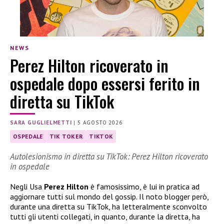
NEWS
Perez Hilton ricoverato in
ospedale dopo essersi ferito in
diretta su TikTok
SARA GUGLIELMETTI
|
5 AGOSTO 2026
OSPEDALE
TIK TOKER
TIKTOK
Autolesionismo in diretta su TikTok: Perez Hilton ricoverato
in ospedale
Negli Usa
Perez Hilton
è famosissimo, è lui in pratica ad
aggiornare tutti sul mondo del gossip. Il noto blogger però,
durante una diretta su TikTok, ha letteralmente sconvolto
tutti gli utenti collegati, in quanto, durante la diretta, ha