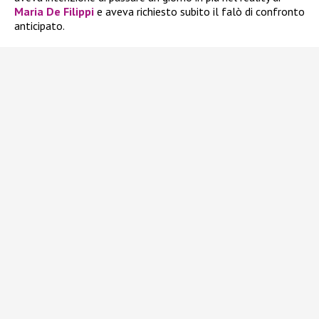
Maria De Filippi
e aveva richiesto subito il falò di confronto
anticipato.