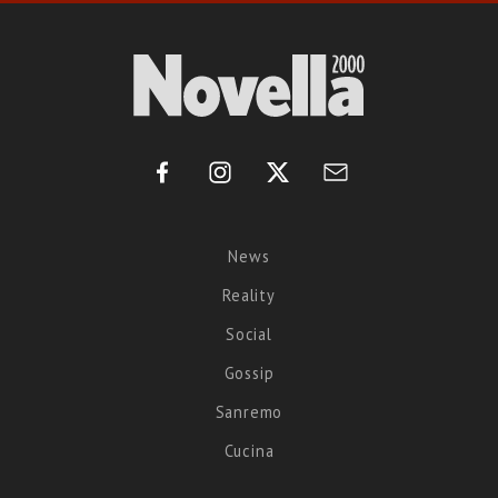
News
Reality
Social
Gossip
Sanremo
Cucina