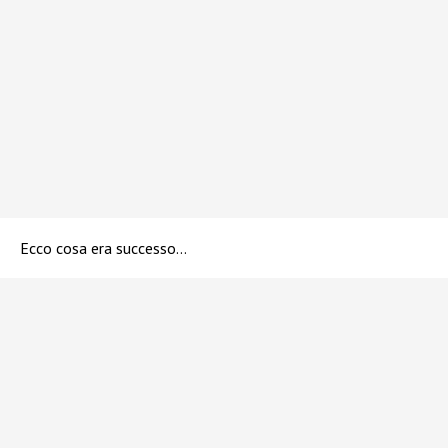
Ecco cosa era successo…