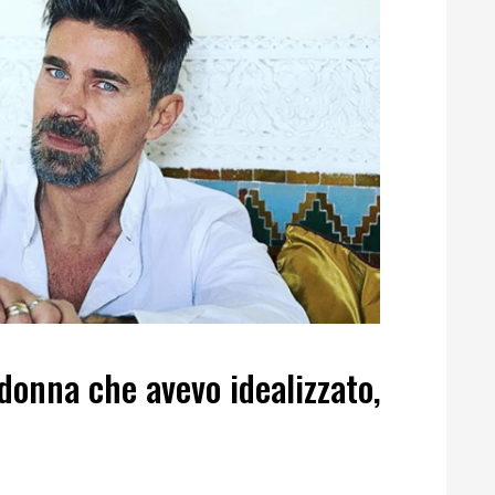
 donna che avevo idealizzato,