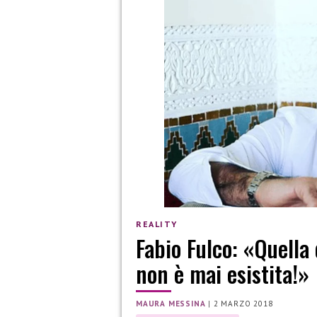
REALITY
Fabio Fulco: «Quella
non è mai esistita!»
MAURA MESSINA
|
2 MARZO 2018