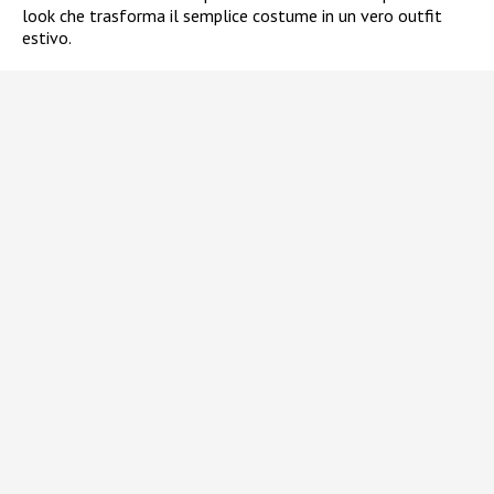
look che trasforma il semplice costume in un vero outfit
estivo.