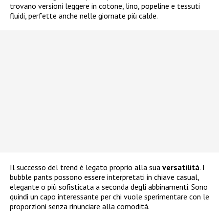
trovano versioni leggere in cotone, lino, popeline e tessuti
fluidi, perfette anche nelle giornate più calde.
Il successo del trend è legato proprio alla sua
versatilità
. I
bubble pants possono essere interpretati in chiave casual,
elegante o più sofisticata a seconda degli abbinamenti. Sono
quindi un capo interessante per chi vuole sperimentare con le
proporzioni senza rinunciare alla comodità.