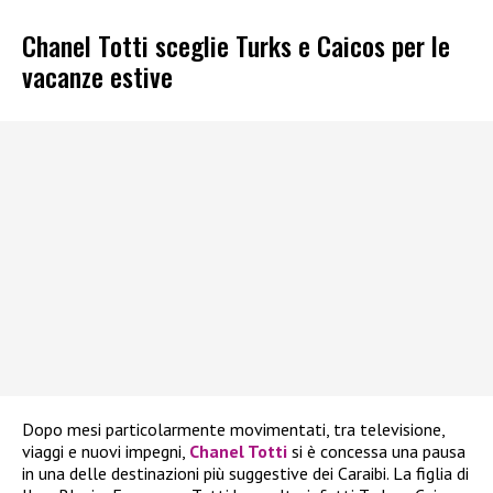
Chanel Totti sceglie Turks e Caicos per le
vacanze estive
Dopo mesi particolarmente movimentati, tra televisione,
viaggi e nuovi impegni,
Chanel Totti
si è concessa una pausa
in una delle destinazioni più suggestive dei Caraibi. La figlia di