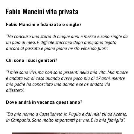
Fabio Mancini vita privata
Fabio Mancini è fidanzato o single?
“Ho concluso una storia di cinque anni e mezzo e sono single da
un paio di mesi. È difficile staccarsi dopo anni, sono legato
ancora al passato e piano piano ne sto venendo fuori”.
Chi sono i suoi genitori?
“I miei sono vivi, ma non sono presenti nella mia vita. Mia madre
è andata via di casa quando avevo poco piu di 17 anni, mentre
mio padre ha conosciuto una donna e se ne andato via
all’estero”.
Dove andrà in vacanza quest’anno?
“Da mio nonno a
Castellaneta in Puglia
e dai miei zii ad Acerno,
in Campania. Sono molto importanti per me. È la mia famiglia”.