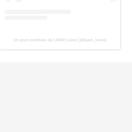
Un post condiviso da LAAM Loves (@laam_loves)