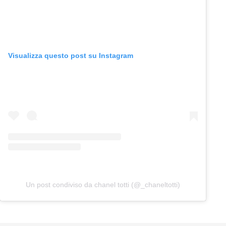
Visualizza questo post su Instagram
Un post condiviso da chanel totti (@_chaneltotti)