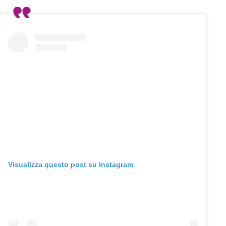
Visualizza questo post su Instagram