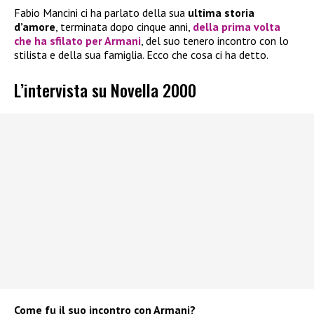
Fabio Mancini ci ha parlato della sua
ultima storia
d’amore
, terminata dopo cinque anni,
della prima volta
che ha sfilato per Armani
, del suo tenero incontro con lo
stilista e della sua famiglia. Ecco che cosa ci ha detto.
L’intervista su Novella 2000
Come fu il suo incontro con Armani?