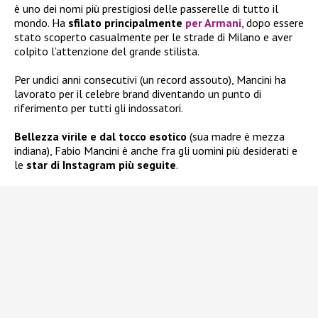
è uno dei nomi più prestigiosi delle passerelle di tutto il
mondo. Ha
sfilato principalmente
per Armani
, dopo essere
stato scoperto casualmente per le strade di Milano e aver
colpito l’attenzione del grande stilista.
Per undici anni consecutivi (un record assouto), Mancini ha
lavorato per il celebre brand diventando un punto di
riferimento per tutti gli indossatori.
Bellezza virile e dal tocco esotico
(sua madre è mezza
indiana), Fabio Mancini è anche fra gli uomini più desiderati e
le
star di Instagram più seguite
.