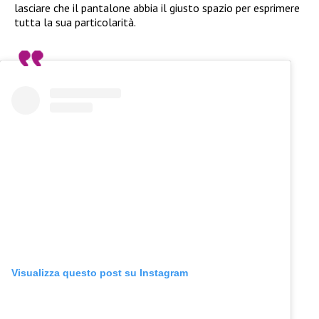
lasciare che il pantalone abbia il giusto spazio per esprimere
tutta la sua particolarità.
Visualizza questo post su Instagram