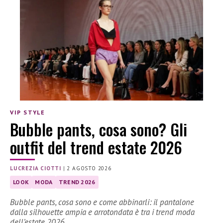
VIP STYLE
Bubble pants, cosa sono? Gli
outfit del trend estate 2026
LUCREZIA CIOTTI
|
2 AGOSTO 2026
LOOK
MODA
TREND 2026
Bubble pants, cosa sono e come abbinarli: il pantalone
dalla silhouette ampia e arrotondata è tra i trend moda
dell’estate 2026.