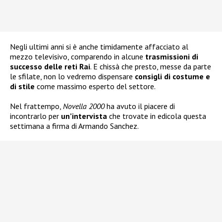
Negli ultimi anni si è anche timidamente affacciato al
mezzo televisivo, comparendo in alcune
trasmissioni di
successo delle reti Rai
. E chissà che presto, messe da parte
le sfilate, non lo vedremo dispensare
consigli di costume e
di stile
come massimo esperto del settore.
Nel frattempo,
Novella 2000
ha avuto il piacere di
incontrarlo per
un’intervista
che trovate in edicola questa
settimana a firma di Armando Sanchez.