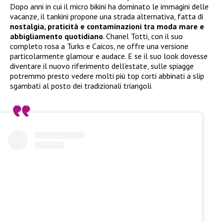
Dopo anni in cui il micro bikini ha dominato le immagini delle
vacanze, il tankini propone una strada alternativa, fatta di
nostalgia, praticità e contaminazioni tra moda mare e
abbigliamento quotidiano
. Chanel Totti, con il suo
completo rosa a Turks e Caicos, ne offre una versione
particolarmente glamour e audace. E se il suo look dovesse
diventare il nuovo riferimento dell’estate, sulle spiagge
potremmo presto vedere molti più top corti abbinati a slip
sgambati al posto dei tradizionali triangoli.