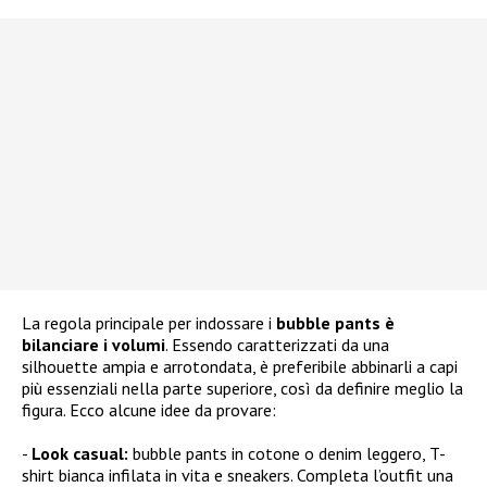
La regola principale per indossare i
bubble pants è
bilanciare i volumi
. Essendo caratterizzati da una
silhouette ampia e arrotondata, è preferibile abbinarli a capi
più essenziali nella parte superiore, così da definire meglio la
figura. Ecco alcune idee da provare:
Look casual:
bubble pants in cotone o denim leggero, T-
shirt bianca infilata in vita e sneakers. Completa l’outfit una