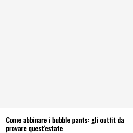
Come abbinare i bubble pants: gli outfit da
provare quest’estate