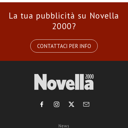
La tua pubblicità su Novella
2000?
CONTATTACI PER INFO
News