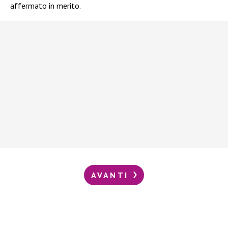
affermato in merito.
AVANTI