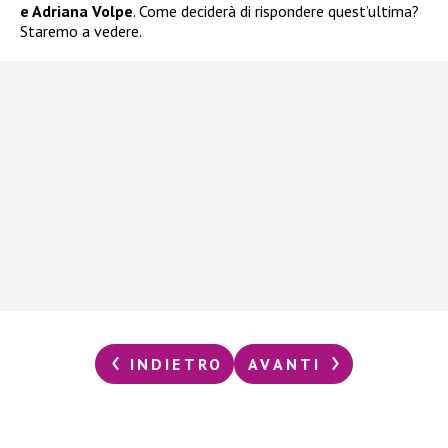
e Adriana Volpe
. Come deciderà di rispondere quest’ultima?
Staremo a vedere.
INDIETRO
AVANTI