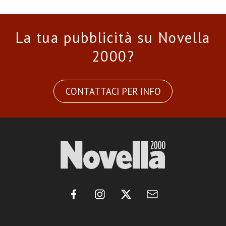
La tua pubblicità su Novella
2000?
CONTATTACI PER INFO