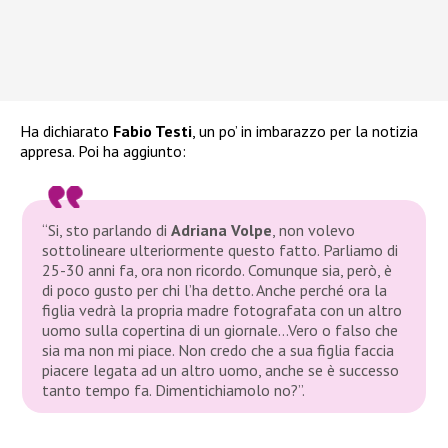
Ha dichiarato
Fabio Testi
, un po’ in imbarazzo per la notizia
appresa. Poi ha aggiunto:
“Si, sto parlando di
Adriana Volpe
, non volevo
sottolineare ulteriormente questo fatto. Parliamo di
25-30 anni fa, ora non ricordo. Comunque sia, però, è
di poco gusto per chi l’ha detto. Anche perché ora la
figlia vedrà la propria madre fotografata con un altro
uomo sulla copertina di un giornale…Vero o falso che
sia ma non mi piace. Non credo che a sua figlia faccia
piacere legata ad un altro uomo, anche se è successo
tanto tempo fa. Dimentichiamolo no?”.