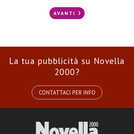
AVANTI
La tua pubblicità su Novella
2000?
CONTATTACI PER INFO