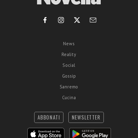
News
Reality
Social
Gossip
Sanremo
Cucina
ABBONATI
NEWSLETTER