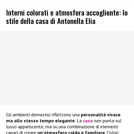
Interni colorati e atmosfera accogliente: lo
stile della casa di Antonella Elia
Gli ambienti domestici riflettono una
personalità vivace
ma allo stesso tempo elegante
. La
casa
non punta sul
lusso appariscente, ma su una combinazione di elementi
capaci di creare
un’atmosfera calda e familiare
. Colori