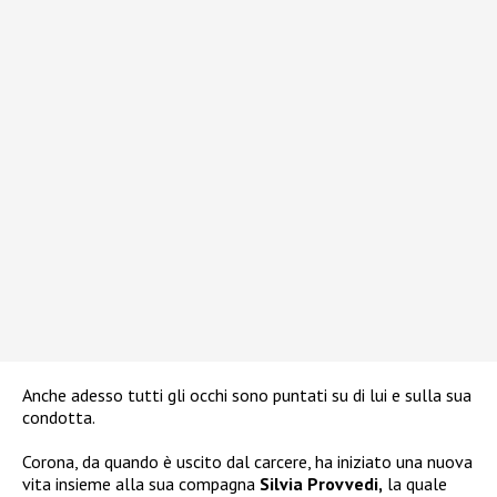
Anche adesso tutti gli occhi sono puntati su di lui e sulla sua
condotta.
Corona, da quando è uscito dal carcere, ha iniziato una nuova
vita insieme alla sua compagna
Silvia Provvedi,
la quale