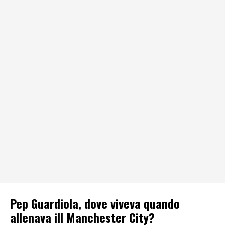
Pep Guardiola, dove viveva quando
allenava ill Manchester City?