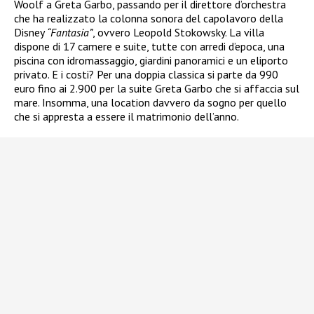
Woolf a Greta Garbo, passando per il direttore d’orchestra
che ha realizzato la colonna sonora del capolavoro della
Disney
“Fantasia”
, ovvero Leopold Stokowsky. La villa
dispone di 17 camere e suite, tutte con arredi d’epoca, una
piscina con idromassaggio, giardini panoramici e un eliporto
privato. E i costi? Per una doppia classica si parte da 990
euro fino ai 2.900 per la suite Greta Garbo che si affaccia sul
mare. Insomma, una location davvero da sogno per quello
che si appresta a essere il matrimonio dell’anno.