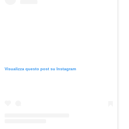
Visualizza questo post su Instagram