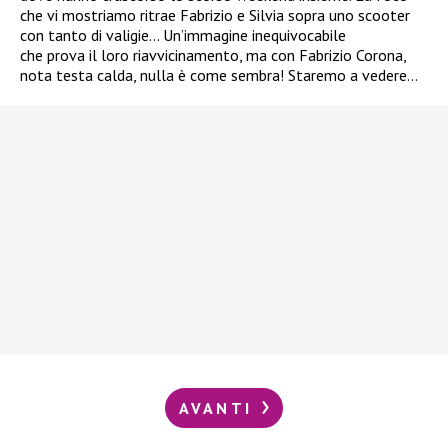
che vi mostriamo ritrae Fabrizio e Silvia sopra uno scooter
con tanto di valigie… Un’immagine inequivocabile
che prova il loro riavvicinamento, ma con Fabrizio Corona,
nota testa calda, nulla è come sembra! Staremo a vedere…
AVANTI