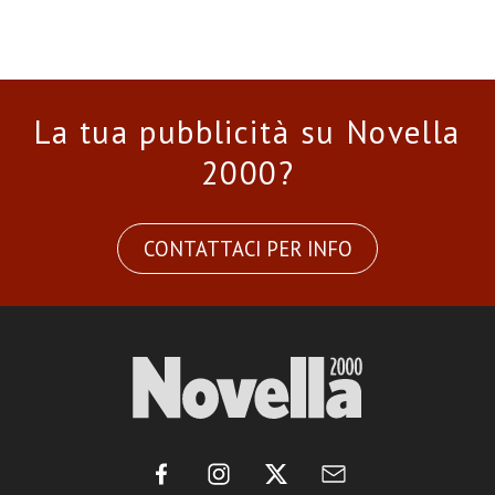
La tua pubblicità su Novella
2000?
CONTATTACI PER INFO