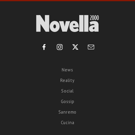
News
Reality
Social
Gossip
Sanremo
Cucina