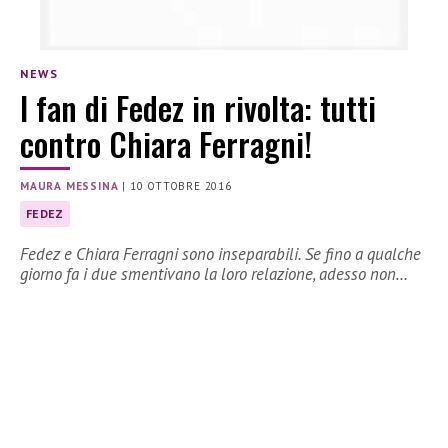
NEWS
I fan di Fedez in rivolta: tutti
contro Chiara Ferragni!
MAURA MESSINA
|
10 OTTOBRE 2016
FEDEZ
Fedez e Chiara Ferragni sono inseparabili. Se fino a qualche
giorno fa i due smentivano la loro relazione, adesso non…