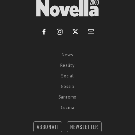
News
Reality
Social
Gossip
Sanremo
Cucina
ABBONATI
NEWSLETTER