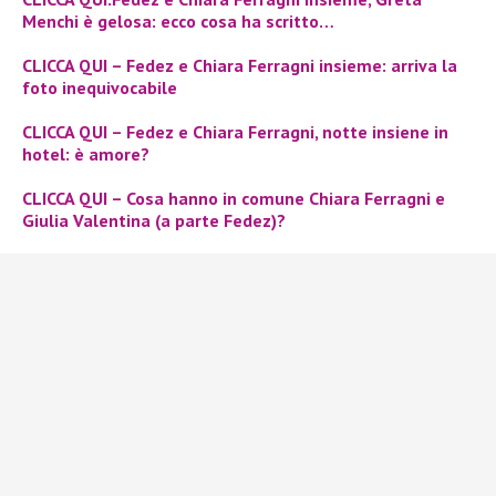
Menchi è gelosa: ecco cosa ha scritto…
CLICCA QUI – Fedez e Chiara Ferragni insieme: arriva la
foto inequivocabile
CLICCA QUI – Fedez e Chiara Ferragni, notte insiene in
hotel: è amore?
CLICCA QUI – Cosa hanno in comune Chiara Ferragni e
Giulia Valentina (a parte Fedez)?