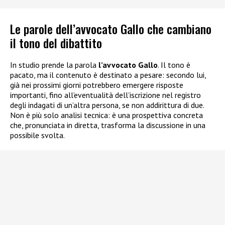
Le parole dell’avvocato Gallo che cambiano
il tono del dibattito
In studio prende la parola
l’avvocato Gallo
. Il tono è
pacato, ma il contenuto è destinato a pesare: secondo lui,
già nei prossimi giorni potrebbero emergere risposte
importanti, fino all’eventualità dell’iscrizione nel registro
degli indagati di un’altra persona, se non addirittura di due.
Non è più solo analisi tecnica: è una prospettiva concreta
che, pronunciata in diretta, trasforma la discussione in una
possibile svolta.