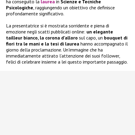
ha conseguito la
laurea
in
Scienze e Tecniche
Psicologiche
, raggiungendo un obiettivo che definisce
profondamente significativo.
La presentatrice si è mostrata sorridente e piena di
emozione negli scatti pubblicati online:
un elegante
tailleur bianco, la corona d’alloro
sul capo, un
bouquet di
fiori tra le mani e la tesi di laurea
hanno accompagnato il
giorno della proclamazione. Un’immagine che ha
immediatamente attirato l’attenzione dei suoi follower,
felici di celebrare insieme a lei questo importante passaggio.