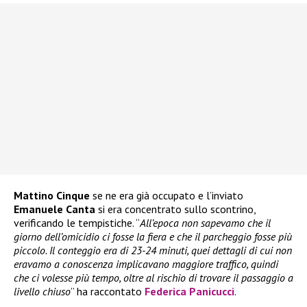
Mattino Cinque
se ne era già occupato e l’inviato
Emanuele Canta
si era concentrato sullo scontrino,
verificando le tempistiche. “
All’epoca non sapevamo che il
giorno dell’omicidio ci fosse la fiera e che il parcheggio fosse più
piccolo. Il conteggio era di 23-24 minuti, quei dettagli di cui non
eravamo a conoscenza implicavano maggiore traffico, quindi
che ci volesse più tempo, oltre al rischio di trovare il passaggio a
livello chiuso
” ha raccontato
Federica Panicucci
.