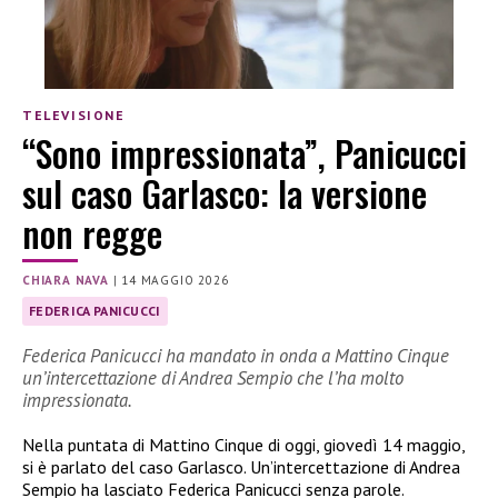
TELEVISIONE
“Sono impressionata”, Panicucci
sul caso Garlasco: la versione
non regge
CHIARA NAVA
|
14 MAGGIO 2026
FEDERICA PANICUCCI
Federica Panicucci ha mandato in onda a Mattino Cinque
un’intercettazione di Andrea Sempio che l’ha molto
impressionata.
Nella puntata di Mattino Cinque di oggi, giovedì 14 maggio,
si è parlato del caso Garlasco. Un’intercettazione di Andrea
Sempio ha lasciato Federica Panicucci senza parole.