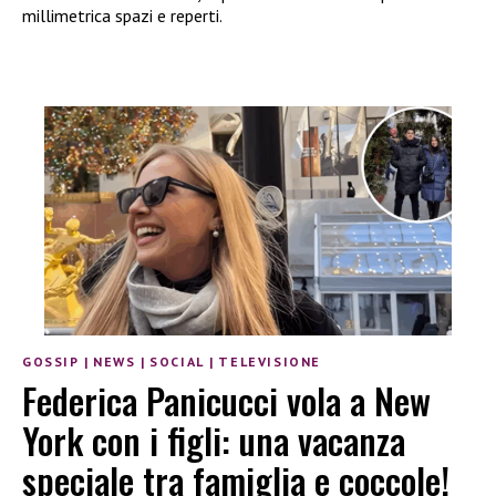
millimetrica spazi e reperti.
GOSSIP
|
NEWS
|
SOCIAL
|
TELEVISIONE
Federica Panicucci vola a New
York con i figli: una vacanza
speciale tra famiglia e coccole!