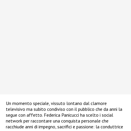
Un momento speciale, vissuto lontano dal clamore
televisivo ma subito condiviso con il pubblico che da anni la
segue con affetto. Federica Panicucci ha scelto i social
network per raccontare una conquista personale che
racchiude anni di impegno, sacrifici e passione: la conduttrice