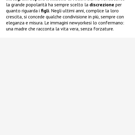
la grande popolarità ha sempre scelto la
discrezione
per
quanto riguarda i
figli
. Negli ultimi anni, complice la loro
crescita, si concede qualche condivisione in più, sempre con
eleganza e misura. Le immagini newyorkesi lo confermano:
una madre che racconta la vita vera, senza forzature.