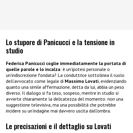
Lo stupore di Panicucci e la tensione in
studio
Federica Panicucci coglie immediatamente la portata di
quelle parole e lo incalza
: è un’ipotesi personale o
un’indiscrezione fondata? La conduttrice sottolinea il ruolo
dell’avvocato come legale di
Massimo Lovati
, evidenziando
quanto una simile affermazione, detta da lui, abbia un peso
diverso. Il dialogo si fa teso, sospeso, mentre in studio si
avverte chiaramente la delicatezza del momento: non una
suggestione televisiva, ma una possibilità che potrebbe
incidere su un’indagine mai davvero uscita dall’ombra.
Le precisazioni e il dettaglio su Lovati