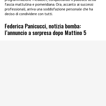
fascia mattutina e pomeridiana. Ora, accanto ai successi
professionali, arriva una soddisfazione personale che ha
deciso di condividere con tutti.
Federica Panicucci, notizia bomba:
l’annuncio a sorpresa dopo Mattino 5