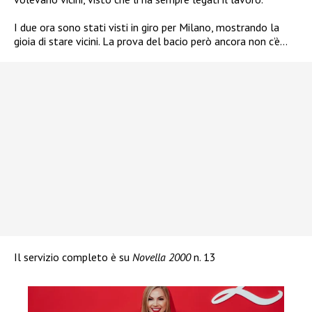
I due ora sono stati visti in giro per Milano, mostrando la
gioia di stare vicini. La prova del bacio però ancora non c’è…
Il servizio completo è su
Novella 2000
n. 13