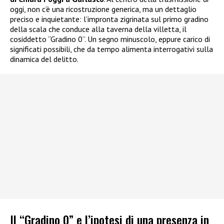
oggi, non c’è una ricostruzione generica, ma un dettaglio
preciso e inquietante: l’impronta zigrinata sul primo gradino
della scala che conduce alla taverna della villetta, il
cosiddetto “Gradino 0”. Un segno minuscolo, eppure carico di
significati possibili, che da tempo alimenta interrogativi sulla
dinamica del delitto.
Il “Gradino 0” e l’ipotesi di una presenza in