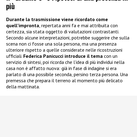
più
Durante la trasmissione viene ricordato come
quell’impronta
, repertata anni fa e mai attribuita con
certezza, sia stata oggetto di valutazioni contrastanti.
Secondo alcune interpretazioni, potrebbe suggerire che sulla
scena non ci fosse una sola persona, ma una presenza
ulteriore rispetto a quelle considerate nelle ricostruzioni
ufficiali.
Federica Panicucci introduce il tema
con un
servizio di sintesi, poi ricorda che l’idea di più individui nella
casa non è affatto nuova: già in fase di indagine si era
parlato di una possibile seconda, persino terza persona. Una
premessa che prepara il terreno al momento più delicato
della mattinata.