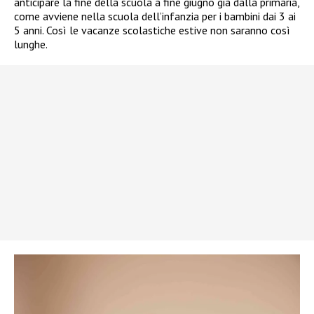
anticipare la fine della scuola a fine giugno già dalla primaria,
come avviene nella scuola dell’infanzia per i bambini dai 3 ai
5 anni. Così le vacanze scolastiche estive non saranno così
lunghe.