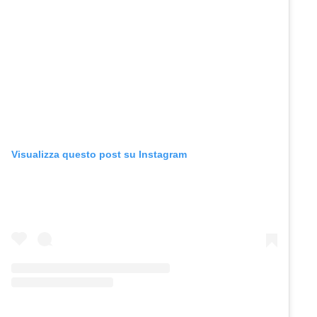
Visualizza questo post su Instagram