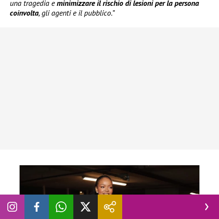
una tragedia e
minimizzare il rischio di lesioni per la persona
coinvolta
, gli agenti e il pubblico.”