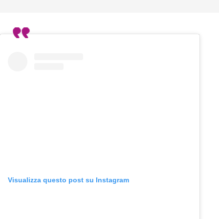
Visualizza questo post su Instagram