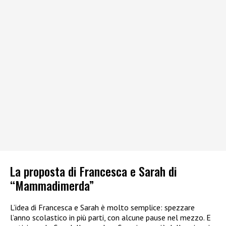
La proposta di Francesca e Sarah di
“Mammadimerda”
L’idea di Francesca e Sarah è molto semplice: spezzare
l’anno scolastico in più parti, con alcune pause nel mezzo. E