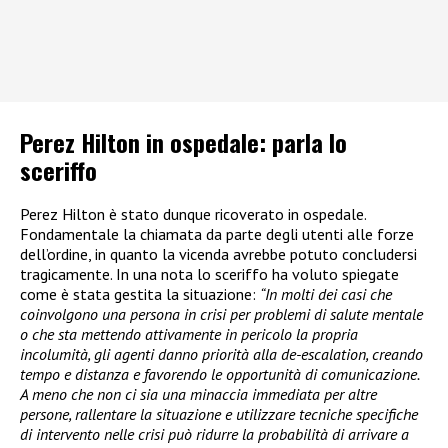
Perez Hilton in ospedale: parla lo
sceriffo
Perez Hilton è stato dunque ricoverato in ospedale.
Fondamentale la chiamata da parte degli utenti alle forze
dell’ordine, in quanto la vicenda avrebbe potuto concludersi
tragicamente. In una nota lo sceriffo ha voluto spiegate
come è stata gestita la situazione:
“In molti dei casi che
coinvolgono una persona in crisi per problemi di salute mentale
o che sta mettendo attivamente in pericolo la propria
incolumità, gli agenti danno priorità alla de-escalation, creando
tempo e distanza e favorendo le opportunità di comunicazione.
A meno che non ci sia una minaccia immediata per altre
persone, rallentare la situazione e utilizzare tecniche specifiche
di intervento nelle crisi può ridurre la probabilità di arrivare a