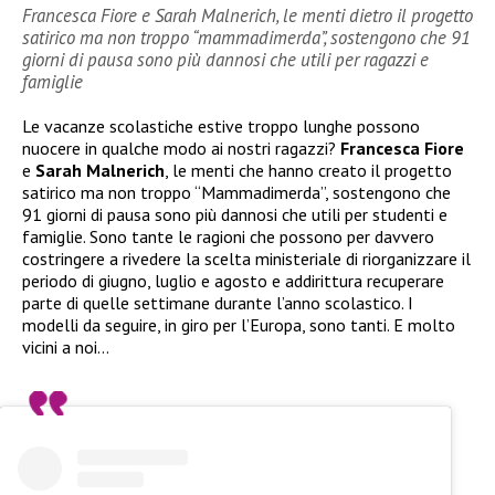
Francesca Fiore e Sarah Malnerich, le menti dietro il progetto
satirico ma non troppo “mammadimerda”, sostengono che 91
giorni di pausa sono più dannosi che utili per ragazzi e
famiglie
Le vacanze scolastiche estive troppo lunghe possono
nuocere in qualche modo ai nostri ragazzi?
Francesca Fiore
e
Sarah Malnerich
, le menti che hanno creato il progetto
satirico ma non troppo “Mammadimerda”, sostengono che
91 giorni di pausa sono più dannosi che utili per studenti e
famiglie. Sono tante le ragioni che possono per davvero
costringere a rivedere la scelta ministeriale di riorganizzare il
periodo di giugno, luglio e agosto e addirittura recuperare
parte di quelle settimane durante l’anno scolastico. I
modelli da seguire, in giro per l’Europa, sono tanti. E molto
vicini a noi…