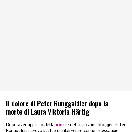
Il dolore di Peter Runggaldier dopo la
morte di Laura Viktoria Härtig
Dopo aver appreso della
morte
della giovane blogger, Peter
Runggaldier aveva scelto di intervenire con un messaggio