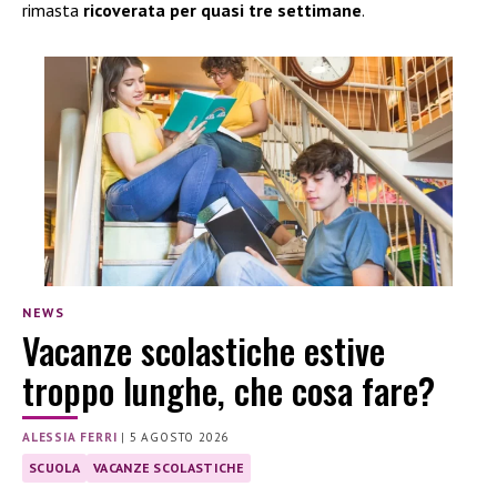
rimasta
ricoverata per quasi tre settimane
.
NEWS
Vacanze scolastiche estive
troppo lunghe, che cosa fare?
ALESSIA FERRI
|
5 AGOSTO 2026
SCUOLA
VACANZE SCOLASTICHE