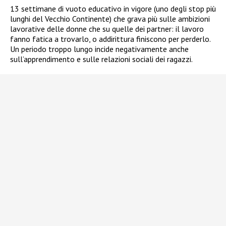
13 settimane di vuoto educativo in vigore (uno degli stop più
lunghi del Vecchio Continente) che grava più sulle ambizioni
lavorative delle donne che su quelle dei partner: il lavoro
fanno fatica a trovarlo, o addirittura finiscono per perderlo.
Un periodo troppo lungo incide negativamente anche
sull’apprendimento e sulle relazioni sociali dei ragazzi.