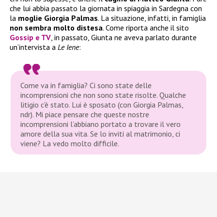
che lui abbia passato la giornata in spiaggia in Sardegna con
la
moglie Giorgia Palmas
. La situazione, infatti, in famiglia
non sembra molto distesa
. Come riporta anche il sito
Gossip e TV
, in passato, Giunta ne aveva parlato durante
un’intervista a
Le Iene
:
Come va in famiglia? Ci sono state delle
incomprensioni che non sono state risolte. Qualche
litigio c’è stato. Lui è sposato (con Giorgia Palmas,
ndr). Mi piace pensare che queste nostre
incomprensioni l’abbiano portato a trovare il vero
amore della sua vita. Se lo inviti al matrimonio, ci
viene? La vedo molto difficile.