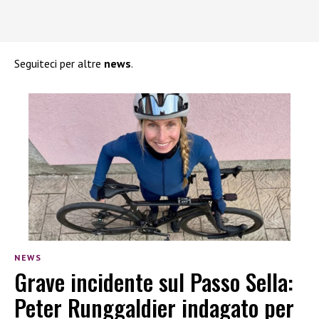
Seguiteci per altre
news
.
NEWS
Grave incidente sul Passo Sella:
Peter Runggaldier indagato per