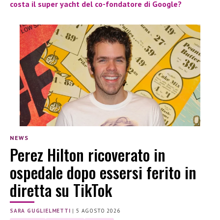
costa il super yacht del co-fondatore di Google?
NEWS
Perez Hilton ricoverato in
ospedale dopo essersi ferito in
diretta su TikTok
SARA GUGLIELMETTI
|
5 AGOSTO 2026