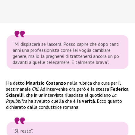
“Mi dispiacerà se lascerà. Posso capire che dopo tanti
anni una professionista come lei voglia cambiare
genere, ma io la pregherei di trattenersi ancora un po’
davanti a quelle telecamere. È talmente brava”.
Ha detto
Maurizio Costanzo
nella rubrica che cura per il
settimanale
Chi.
Ad intervenire ora però è la stessa
Federica
Sciarelli,
che in un’intervista rilasciata al quotidiano
La
Repubblica
ha svelato quella che è la
verità
. Ecco quanto
dichiarato dalla conduttrice romana:
“Sì, resto”.