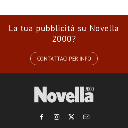
La tua pubblicità su Novella
2000?
CONTATTACI PER INFO