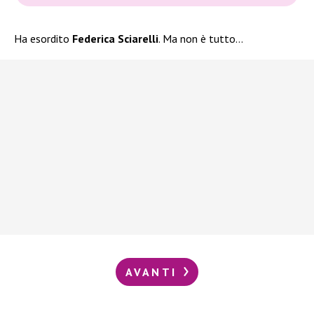
Ha esordito
Federica Sciarelli
. Ma non è tutto…
AVANTI