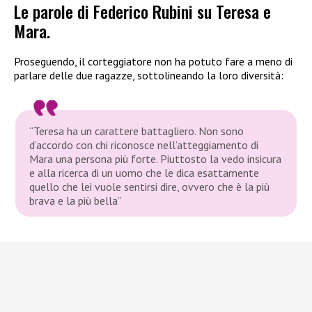
Le parole di Federico Rubini su Teresa e
Mara.
Proseguendo, il corteggiatore non ha potuto fare a meno di
parlare delle due ragazze, sottolineando la loro diversità:
“Teresa ha un carattere battagliero. Non sono
d’accordo con chi riconosce nell’atteggiamento di
Mara una persona più forte. Piuttosto la vedo insicura
e alla ricerca di un uomo che le dica esattamente
quello che lei vuole sentirsi dire, ovvero che è la più
brava e la più bella”