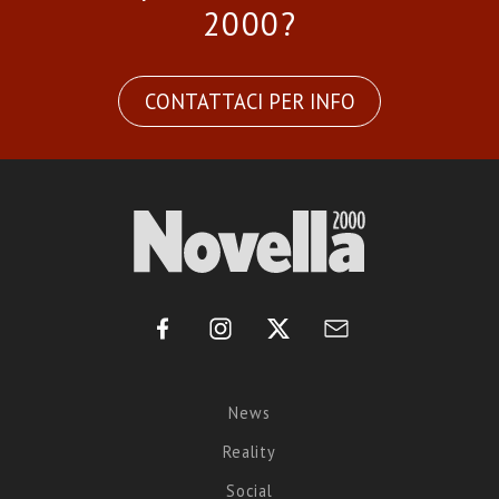
2000?
CONTATTACI PER INFO
News
Reality
Social