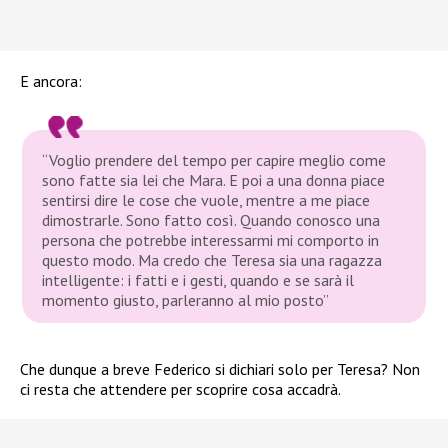
E ancora:
“Voglio prendere del tempo per capire meglio come
sono fatte sia lei che Mara. E poi a una donna piace
sentirsi dire le cose che vuole, mentre a me piace
dimostrarle. Sono fatto così. Quando conosco una
persona che potrebbe interessarmi mi comporto in
questo modo. Ma credo che Teresa sia una ragazza
intelligente: i fatti e i gesti, quando e se sarà il
momento giusto, parleranno al mio posto”
Che dunque a breve Federico si dichiari solo per Teresa? Non
ci resta che attendere per scoprire cosa accadrà.