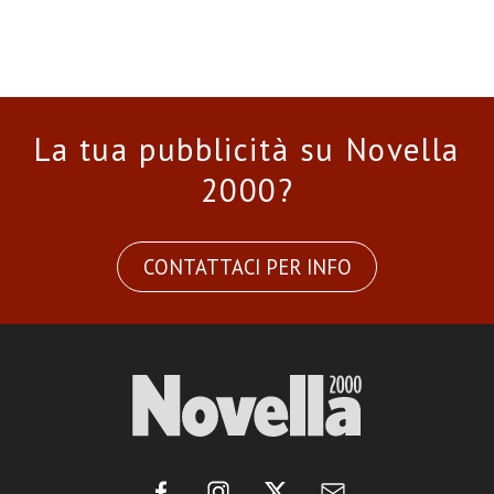
La tua pubblicità su Novella
2000?
CONTATTACI PER INFO