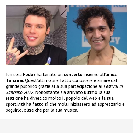
Ieri sera
Fedez
ha tenuto un
concerto
insieme all’amico
Tananai
. Quest’ultimo si è fatto conoscere e amare dal
grande pubblico grazie alla sua partecipazione al
Festival di
Sanremo 2022
. Nonostante sia arrivato ultimo la sua
reazione ha divertito molto il popolo del web e la sua
sportività ha fatto sì che molti iniziassero ad apprezzarlo e
seguirlo, oltre che per la sua musica.