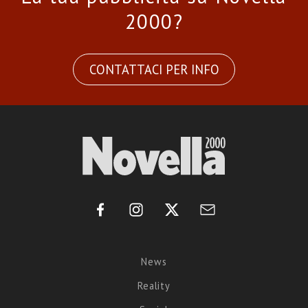
2000?
CONTATTACI PER INFO
News
Reality