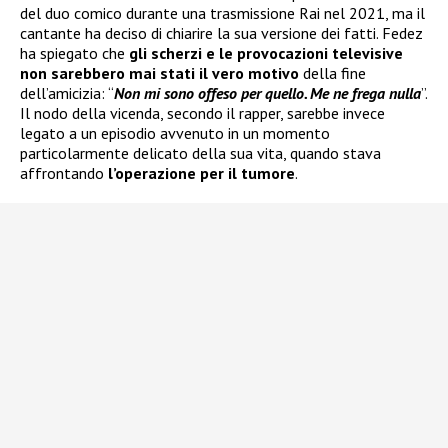
del duo comico durante una trasmissione Rai nel 2021, ma il
cantante ha deciso di chiarire la sua versione dei fatti. Fedez
ha spiegato che
gli scherzi e le provocazioni televisive
non sarebbero mai stati il vero motivo
della fine
dell’amicizia: “
Non mi sono offeso per quello. Me ne frega nulla
”.
Il nodo della vicenda, secondo il rapper, sarebbe invece
legato a un episodio avvenuto in un momento
particolarmente delicato della sua vita, quando stava
affrontando
l’operazione per il tumore
.