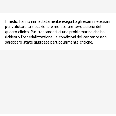
I medici hanno immediatamente eseguito gli esami necessari
per valutare la situazione e monitorare l’evoluzione del
quadro clinico. Pur trattandosi di una problematica che ha
richiesto l’ospedalizzazione, le condizioni del cantante non
sarebbero state giudicate particolarmente critiche.