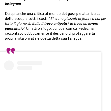
Instagram
”.
Da qui anche una critica al mondo del gossip e alla ricerca
dello scoop a tutti i costi: “
Si erano piazzati di fronte a noi per
tutto il giorno.
In Italia li trovo antipatici, lo trovo un lavoro
parassitario
”. Un altro sfogo, dunque, con cui Fedez ha
raccontato pubblicamente il desiderio di proteggere la
propria vita privata e quella della sua famiglia.