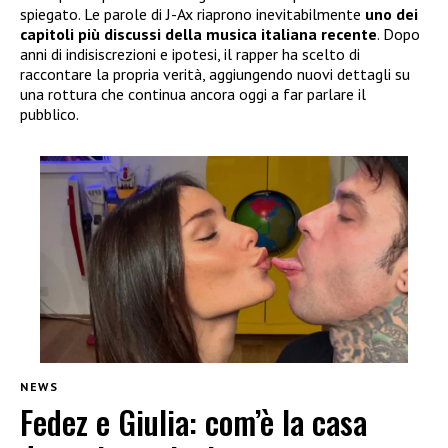
spiegato. Le parole di J-Ax riaprono inevitabilmente
uno dei
capitoli più discussi della musica italiana recente
. Dopo
anni di indisiscrezioni e ipotesi, il rapper ha scelto di
raccontare la propria verità, aggiungendo nuovi dettagli su
una rottura che continua ancora oggi a far parlare il
pubblico.
NEWS
Fedez e Giulia: com’è la casa