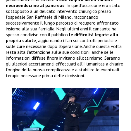
neuroendocrino al pancreas
. In quell’occasione era stato
sottoposto a un delicato intervento chirurgico presso
l’ospedale San Raffaele di Milano, raccontando
successivamente il lungo percorso di recupero affrontato
insieme alla sua famiglia. Negli ultimi anni il cantante ha
spesso condiviso con il pubblico
le difficoltà legate alla
propria salute
, aggiornando i fan sui controlli periodici e
sulle cure necessarie dopo l’operazione. Anche questa volta
resta alta l’attenzione sulle sue condizioni, anche se le
informazioni diffuse finora invitano all’ottimismo. Saranno
gli ulteriori accertamenti effettuati all’Humanitas a chiarire
l’origine della nuova complicanza e a stabilire le eventuali
terapie necessarie prima delle dimissioni.