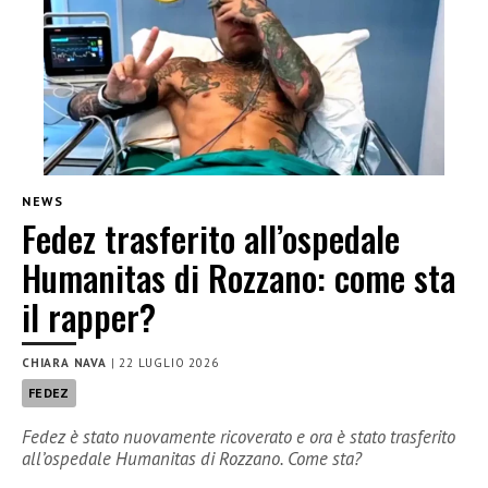
NEWS
Fedez trasferito all’ospedale
Humanitas di Rozzano: come sta
il rapper?
CHIARA NAVA
|
22 LUGLIO 2026
FEDEZ
Fedez è stato nuovamente ricoverato e ora è stato trasferito
all’ospedale Humanitas di Rozzano. Come sta?