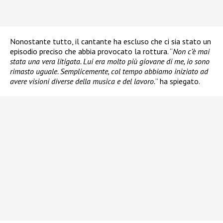
Nonostante tutto, il cantante ha escluso che ci sia stato un
episodio preciso che abbia provocato la rottura. “
Non c’è mai
stata una vera litigata. Lui era molto più giovane di me, io sono
rimasto uguale. Semplicemente, col tempo abbiamo iniziato ad
avere visioni diverse della musica e del lavoro.
” ha spiegato.