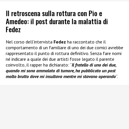
Il retroscena sulla rottura con Pio e
Amedeo: il post durante la malattia di
Fedez
Nel corso dell’intervista
Fedez
ha raccontato che il
comportamento di un familiare di uno dei due comici avrebbe
rappresentato il punto di rottura definitivo. Senza fare nomi
né indicare a quale dei due artisti fosse legato il parente
coinvolto, il rapper ha dichiarato: “
Il fratello di uno dei due,
quando mi sono ammalato di tumore, ha pubblicato un post
molto brutto dove mi insultava mentre mi stavano operando
”.