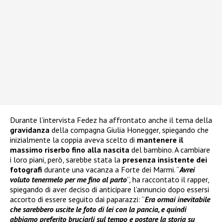
Durante l’intervista Fedez ha affrontato anche il tema della
gravidanza
della compagna Giulia Honegger, spiegando che
inizialmente la coppia aveva scelto di
mantenere il
massimo riserbo fino alla nascita
del bambino. A cambiare
i loro piani, però, sarebbe stata la
presenza insistente dei
fotografi
durante una vacanza a Forte dei Marmi. “
Avrei
voluto tenermelo per me fino al parto
”, ha raccontato il rapper,
spiegando di aver deciso di anticipare l’annuncio dopo essersi
accorto di essere seguito dai paparazzi: “
Era ormai inevitabile
che sarebbero uscite le foto di lei con la pancia, e quindi
abbiamo preferito bruciarli sul tempo e postare la storia su