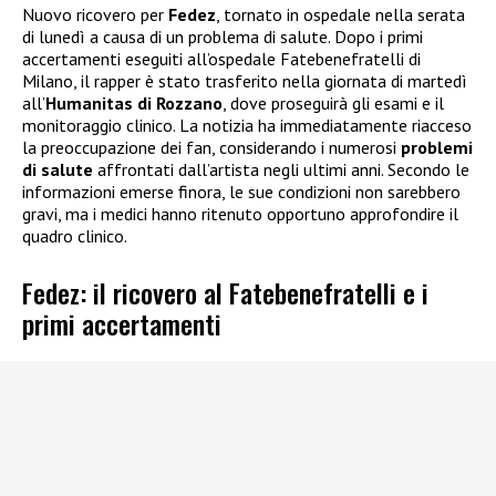
Nuovo ricovero per
Fedez
, tornato in ospedale nella serata
di lunedì a causa di un problema di salute. Dopo i primi
accertamenti eseguiti all’ospedale Fatebenefratelli di
Milano, il rapper è stato trasferito nella giornata di martedì
all’
Humanitas di Rozzano
, dove proseguirà gli esami e il
monitoraggio clinico. La notizia ha immediatamente riacceso
la preoccupazione dei fan, considerando i numerosi
problemi
di salute
affrontati dall’artista negli ultimi anni. Secondo le
informazioni emerse finora, le sue condizioni non sarebbero
gravi, ma i medici hanno ritenuto opportuno approfondire il
quadro clinico.
Fedez: il ricovero al Fatebenefratelli e i
primi accertamenti