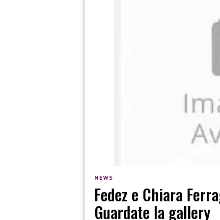
NEWS
Fedez e Chiara Ferra
Guardate la gallery