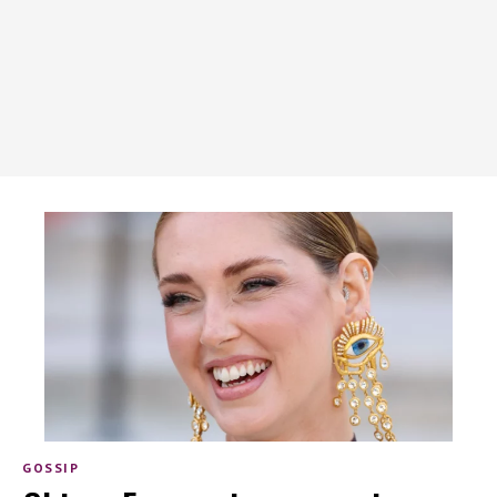
GOSSIP