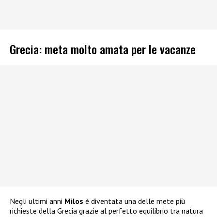
Grecia: meta molto amata per le vacanze
Negli ultimi anni
Milos
è diventata una delle mete più
richieste della Grecia grazie al perfetto equilibrio tra natura