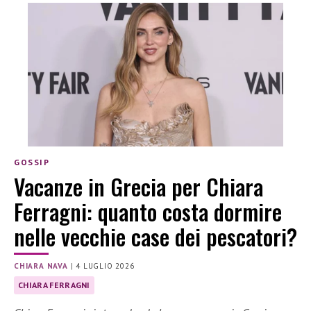
GOSSIP
Vacanze in Grecia per Chiara
Ferragni: quanto costa dormire
nelle vecchie case dei pescatori?
CHIARA NAVA
|
4 LUGLIO 2026
CHIARA FERRAGNI