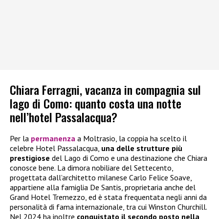
Chiara Ferragni, vacanza in compagnia sul
lago di Como: quanto costa una notte
nell’hotel Passalacqua?
Per la
permanenza
a Moltrasio, la coppia ha scelto il
celebre Hotel Passalacqua,
una delle strutture più
prestigiose
del Lago di Como e una destinazione che Chiara
conosce bene. La dimora nobiliare del Settecento,
progettata dall’architetto milanese Carlo Felice Soave,
appartiene alla famiglia De Santis, proprietaria anche del
Grand Hotel Tremezzo, ed è stata frequentata negli anni da
personalità di fama internazionale, tra cui Winston Churchill.
Nel 2024 ha inoltre
conquistato il secondo posto nella