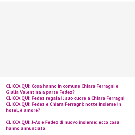
CLICCA QUI: Cosa hanno in comune Chiara Ferragni e
Giulia Valentina a parte Fedez?
CLICCA QUI: Fedez regala il suo cuore a Chiara Ferragni
CLICCA QUI: Fedez e Chiara Ferragni: notte insieme in
hotel, è amore?
CLICCA QUI: J-Ax e Fedez di nuovo insieme: ecco cosa
hanno annunciato