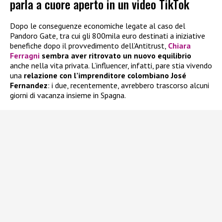
parla a cuore aperto in un video TikTok
Dopo le conseguenze economiche legate al caso del
Pandoro Gate, tra cui gli 800mila euro destinati a iniziative
benefiche dopo il provvedimento dell’Antitrust,
Chiara
Ferragni
sembra aver ritrovato un nuovo equilibrio
anche nella vita privata. L’influencer, infatti, pare stia vivendo
una
relazione con l’imprenditore colombiano José
Fernandez
: i due, recentemente, avrebbero trascorso alcuni
giorni di vacanza insieme in Spagna.