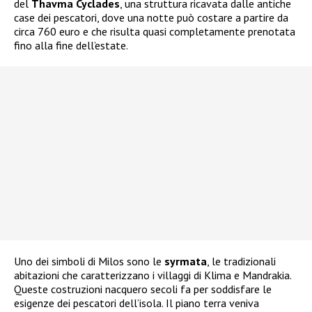
del
Thavma Cyclades
, una struttura ricavata dalle antiche
case dei pescatori, dove una notte può costare a partire da
circa 760 euro e che risulta quasi completamente prenotata
fino alla fine dell’estate.
Uno dei simboli di Milos sono le
syrmata
, le tradizionali
abitazioni che caratterizzano i villaggi di Klima e Mandrakia.
Queste costruzioni nacquero secoli fa per soddisfare le
esigenze dei pescatori dell’isola. Il piano terra veniva