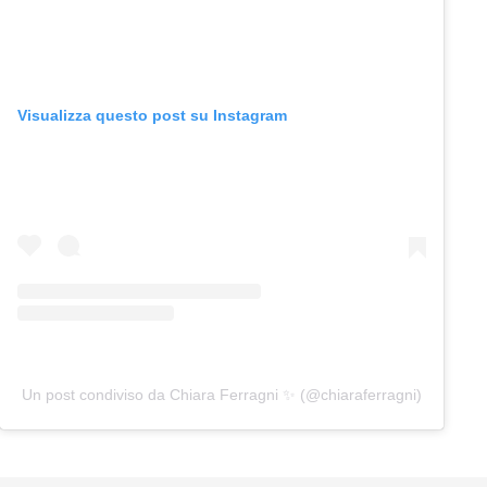
Visualizza questo post su Instagram
Un post condiviso da Chiara Ferragni ✨ (@chiaraferragni)