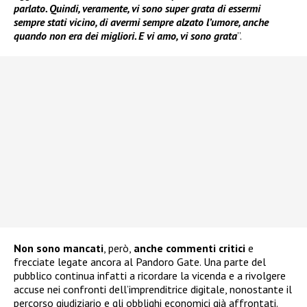
parlato. Quindi, veramente, vi sono super grata di essermi
sempre stati vicino, di avermi sempre alzato l’umore, anche
quando non era dei migliori. E vi amo, vi sono grata
”.
Non sono mancati
, però,
anche commenti critici
e
frecciate legate ancora al Pandoro Gate. Una parte del
pubblico continua infatti a ricordare la vicenda e a rivolgere
accuse nei confronti dell’imprenditrice digitale, nonostante il
percorso giudiziario e gli obblighi economici già affrontati.