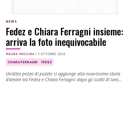
NEWS
Fedez e Chiara Ferragni insieme:
arriva la foto inequivocabile
MAURA MESSINA
|
3 OTTOBRE 2016
CHIARA FERRAGNI
FEDEZ
Un’altro pezzo di puzzle si aggiunge alla nuovissima storia
d’amore tra Fedez e Chiara Ferragni: dopo gli scatti di loro…