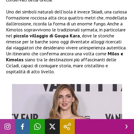
Uno dei simboli naturali dell’isola è invece Skiadi, una curiosa
formazione rocciosa alta circa quattro metri che, modellata
dall’erosione, ricorda la forma di un enorme fungo. Anche a
Kimolos sopravvivono le tradizionali syrmata, in particolare
nel
piccolo villaggio di Goupa Kara
, dove le storiche
rimesse per le barche sono oggi diventate alloggi ricercati
dai viaggiatori che desiderano vivere un’esperienza autentica.
Un itinerario che conferma ancora una volta come
Milos e
Kimolos
siano tra le destinazioni più affascinanti delle
Cicladi, capaci di coniugare storia, mare cristallino e
ospitalità di alto livello.