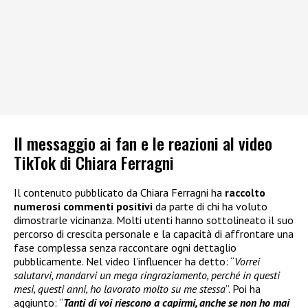
Il messaggio ai fan e le reazioni al video
TikTok di Chiara Ferragni
Il contenuto pubblicato da Chiara Ferragni ha
raccolto
numerosi commenti positivi
da parte di chi ha voluto
dimostrarle vicinanza. Molti utenti hanno sottolineato il suo
percorso di crescita personale e la capacità di affrontare una
fase complessa senza raccontare ogni dettaglio
pubblicamente. Nel video l’influencer ha detto: “
Vorrei
salutarvi, mandarvi un mega ringraziamento, perché in questi
mesi, questi anni, ho lavorato molto su me stessa
”. Poi ha
aggiunto: “
Tanti di voi riescono a capirmi, anche se non ho mai