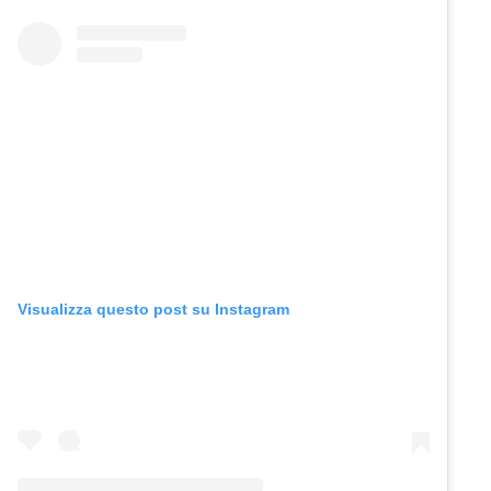
Visualizza questo post su Instagram