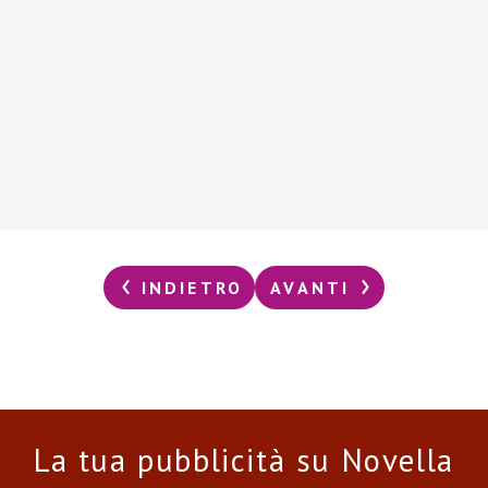
INDIETRO
AVANTI
La tua pubblicità su Novella