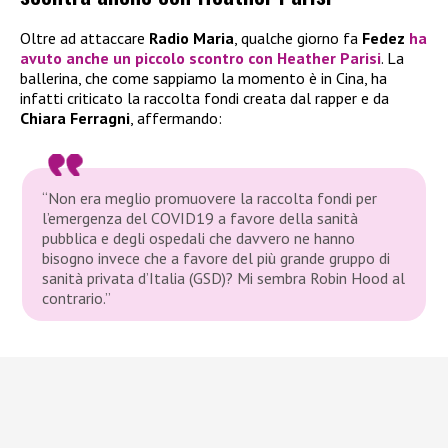
Oltre ad attaccare
Radio Maria
, qualche giorno fa
Fedez
ha
avuto anche un piccolo scontro con
Heather Parisi
. La
ballerina, che come sappiamo la momento è in Cina, ha
infatti criticato la raccolta fondi creata dal rapper e da
Chiara Ferragni
, affermando:
“Non era meglio promuovere la raccolta fondi per
l’emergenza del COVID19 a favore della sanità
pubblica e degli ospedali che davvero ne hanno
bisogno invece che a favore del più grande gruppo di
sanità privata d’Italia (GSD)? Mi sembra Robin Hood al
contrario.”