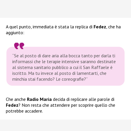
A quel punto, immediata è stata la replica di
Fedez
, che ha
aggiunto:
“Se al posto di dare aria alla bocca tanto per darla ti
informassi che le terapie intensive saranno destinate
al sistema sanitario pubblico a cui il San Raffaele è
iscritto. Ma tu invece al posto di lamentarti, che
minchia stai facendo? Le coreografie?”
Che anche
Radio Maria
decida di replicare alle parole di
Fedez
? Non resta che attendere per scoprire quello che
potrebbe accadere.