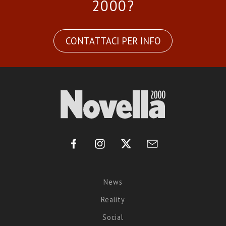
2000?
CONTATTACI PER INFO
News
Reality
Social