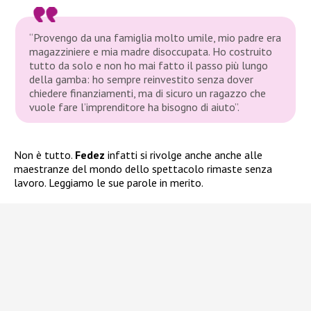
“Provengo da una famiglia molto umile, mio padre era
magazziniere e mia madre disoccupata. Ho costruito
tutto da solo e non ho mai fatto il passo più lungo
della gamba: ho sempre reinvestito senza dover
chiedere finanziamenti, ma di sicuro un ragazzo che
vuole fare l’imprenditore ha bisogno di aiuto”.
Non è tutto.
Fedez
infatti si rivolge anche anche alle
maestranze del mondo dello spettacolo rimaste senza
lavoro. Leggiamo le sue parole in merito.