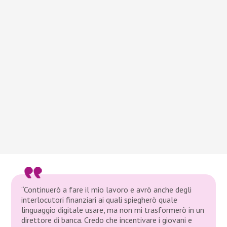
“Continuerò a fare il mio lavoro e avrò anche degli
interlocutori finanziari ai quali spiegherò quale
linguaggio digitale usare, ma non mi trasformerò in un
direttore di banca. Credo che incentivare i giovani e