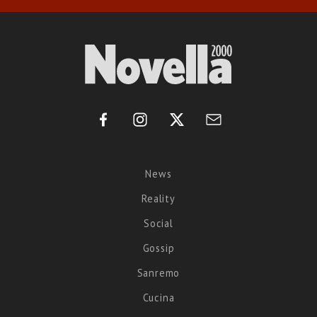
News
Reality
Social
Gossip
Sanremo
Cucina