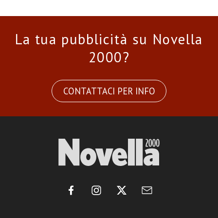
La tua pubblicità su Novella
2000?
CONTATTACI PER INFO