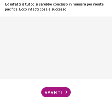
Ed infatti il tutto si sarebbe concluso in maniera per niente
pacifica. Ecco infatti cosa è successo…
AVANTI