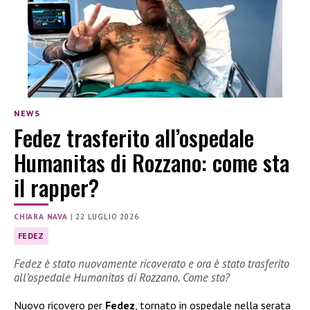
NEWS
Fedez trasferito all’ospedale
Humanitas di Rozzano: come sta
il rapper?
CHIARA NAVA
|
22 LUGLIO 2026
FEDEZ
Fedez è stato nuovamente ricoverato e ora è stato trasferito
all’ospedale Humanitas di Rozzano. Come sta?
Nuovo ricovero per
Fedez
, tornato in ospedale nella serata