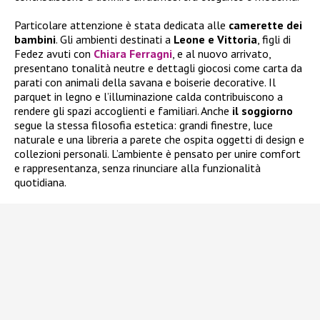
Particolare attenzione è stata dedicata alle
camerette dei
bambini
. Gli ambienti destinati a
Leone e Vittoria
, figli di
Fedez avuti con
Chiara Ferragni
, e al nuovo arrivato,
presentano tonalità neutre e dettagli giocosi come carta da
parati con animali della savana e boiserie decorative. Il
parquet in legno e l’illuminazione calda contribuiscono a
rendere gli spazi accoglienti e familiari. Anche
il soggiorno
segue la stessa filosofia estetica: grandi finestre, luce
naturale e una libreria a parete che ospita oggetti di design e
collezioni personali. L’ambiente è pensato per unire comfort
e rappresentanza, senza rinunciare alla funzionalità
quotidiana.