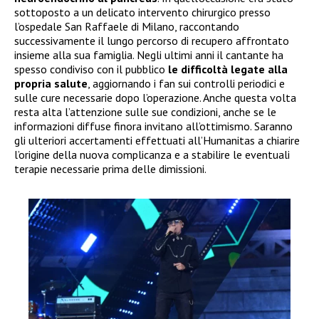
sottoposto a un delicato intervento chirurgico presso
l’ospedale San Raffaele di Milano, raccontando
successivamente il lungo percorso di recupero affrontato
insieme alla sua famiglia. Negli ultimi anni il cantante ha
spesso condiviso con il pubblico
le difficoltà legate alla
propria salute
, aggiornando i fan sui controlli periodici e
sulle cure necessarie dopo l’operazione. Anche questa volta
resta alta l’attenzione sulle sue condizioni, anche se le
informazioni diffuse finora invitano all’ottimismo. Saranno
gli ulteriori accertamenti effettuati all’Humanitas a chiarire
l’origine della nuova complicanza e a stabilire le eventuali
terapie necessarie prima delle dimissioni.