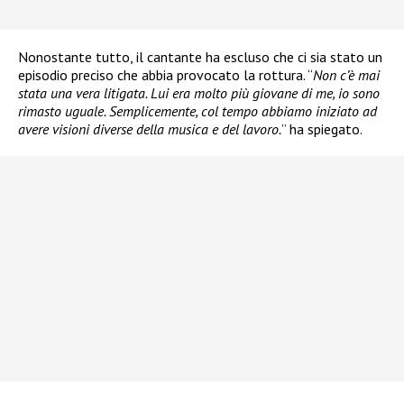
Nonostante tutto, il cantante ha escluso che ci sia stato un
episodio preciso che abbia provocato la rottura. “
Non c’è mai
stata una vera litigata. Lui era molto più giovane di me, io sono
rimasto uguale. Semplicemente, col tempo abbiamo iniziato ad
avere visioni diverse della musica e del lavoro.
” ha spiegato.