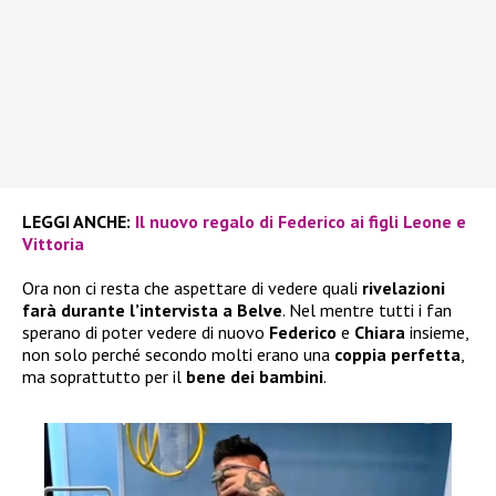
LEGGI ANCHE:
Il nuovo regalo di Federico ai figli Leone e
Vittoria
Ora non ci resta che aspettare di vedere quali
rivelazioni
farà durante l’intervista a Belve
. Nel mentre tutti i fan
sperano di poter vedere di nuovo
Federico
e
Chiara
insieme,
non solo perché secondo molti erano una
coppia perfetta
,
ma soprattutto per il
bene dei bambini
.