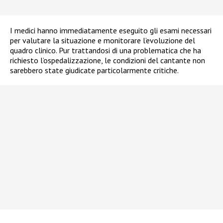
I medici hanno immediatamente eseguito gli esami necessari
per valutare la situazione e monitorare l’evoluzione del
quadro clinico. Pur trattandosi di una problematica che ha
richiesto l’ospedalizzazione, le condizioni del cantante non
sarebbero state giudicate particolarmente critiche.