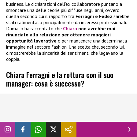
business. Le dichiarazioni dell’ex collaboratore puntano a
smontare una delle teorie più diffuse negli anni, ovvero
quella secondo cui il rapporto tra
Ferragni e Fedez
sarebbe
stato alimentato principalmente da interessi professionali.
Damato ha raccontato che
Chiara
non avrebbe mai
rinunciato alla relazione per ottenere maggiori
opportunità lavorative
o per mantenere una determinata
immagine nel settore fashion. Una scelta che, secondo lui,
dimostrerebbe la sincerità dei sentimenti che legavano la
coppia.
Chiara Ferragni e la rottura con il suo
manager: cosa è successo?