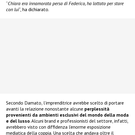
“
Chiara era innamorata persa di Federico, ha lottato per stare
con lui
“, ha dichiarato.
Secondo Damato, l’imprenditrice avrebbe scelto di portare
avanti la relazione nonostante alcune
perplessità
provenienti da ambienti esclusivi del mondo della moda
e del lusso
. Alcuni brand e professionisti del settore, infatti,
avrebbero visto con diffidenza l’enorme esposizione
mediatica della coppia. Una scelta che andava oltre il