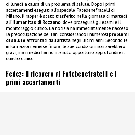
di lunedì a causa di un problema di salute. Dopo i primi
accertamenti eseguiti all’ospedale Fatebenefratelli di
Milano, il rapper è stato trasferito nella giornata di martedì
all’
Humanitas di Rozzano
, dove proseguirà gli esami e il
monitoraggio clinico. La notizia ha immediatamente riacceso
la preoccupazione dei fan, considerando i numerosi
problemi
di salute
affrontati dall’artista negli ultimi anni. Secondo le
informazioni emerse finora, le sue condizioni non sarebbero
gravi, ma i medici hanno ritenuto opportuno approfondire il
quadro clinico.
Fedez: il ricovero al Fatebenefratelli e i
primi accertamenti