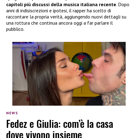
capitoli più discussi della musica italiana recente
. Dopo
anni di indisiscrezioni e ipotesi, il rapper ha scelto di
raccontare la propria verità, aggiungendo nuovi dettagli su
una rottura che continua ancora oggi a far parlare il
pubblico.
NEWS
Fedez e Giulia: com’è la casa
dove vivono insieme