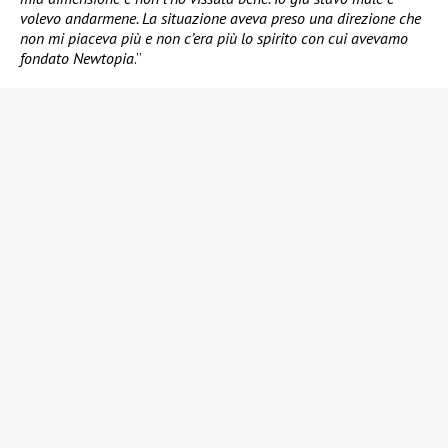
volevo andarmene. La situazione aveva preso una direzione che
non mi piaceva più e non c’era più lo spirito con cui avevamo
fondato Newtopia
.”