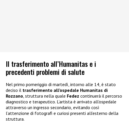
Il trasferimento all’Humanitas e i
precedenti problemi di salute
Nel primo pomeriggio di martedì, intorno alle 14, è stato
deciso il
trasferimento all’ospedale Humanitas di
Rozzano
, struttura nella quale
Fedez
continuerà il percorso
diagnostico e terapeutico. L’artista è arrivato all’ospedale
attraverso un ingresso secondario, evitando così
l’attenzione di fotografi e curiosi presenti all’esterno della
struttura.