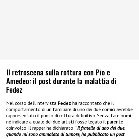
Il retroscena sulla rottura con Pio e
Amedeo: il post durante la malattia di
Fedez
Nel corso dell’intervista
Fedez
ha raccontato che il
comportamento di un familiare di uno dei due comici avrebbe
rappresentato il punto di rottura definitivo. Senza fare nomi
né indicare a quale dei due artisti fosse legato il parente
coinvolto, il rapper ha dichiarato: “
Il fratello di uno dei due,
quando mi sono ammalato di tumore, ha pubblicato un post