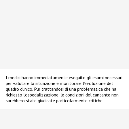
I medici hanno immediatamente eseguito gli esami necessari
per valutare la situazione e monitorare l’evoluzione del
quadro clinico. Pur trattandosi di una problematica che ha
richiesto l’ospedalizzazione, le condizioni del cantante non
sarebbero state giudicate particolarmente critiche.