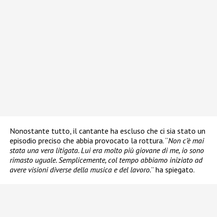
Nonostante tutto, il cantante ha escluso che ci sia stato un
episodio preciso che abbia provocato la rottura. “
Non c’è mai
stata una vera litigata. Lui era molto più giovane di me, io sono
rimasto uguale. Semplicemente, col tempo abbiamo iniziato ad
avere visioni diverse della musica e del lavoro.
” ha spiegato.