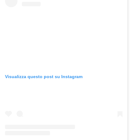
Visualizza questo post su Instagram