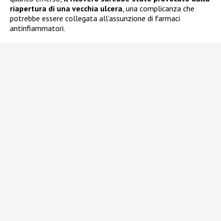
riapertura di una vecchia ulcera
, una complicanza che
potrebbe essere collegata all’assunzione di farmaci
antinfiammatori.