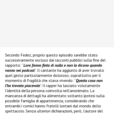
Secondo Fedez, proprio questo episodio sarebbe stato
successivamente escluso dai racconti pubblici sulla fine del
rapporto: “
Loro fanno finta di nulla e non la dicono quando
vanno nei podcast
”. Il cantante ha aggiunto di aver trovato
quel gesto particolarmente doloroso, soprattutto per il
momento di fragilità che stava vivendo: “
Questa cosa non
l’ho trovata piacevole
”. Il rapper ha lasciato volutamente
l’identità della persona coinvolta nell’anonimato. La
mancanza di dettagli ha alimentato soltanto ipotesi sulla
possibile famiglia di appartenenza, considerando che
entrambi i comici hanno fratelli lontani dal mondo dello
spettacolo. Senza ulteriori dichiarazioni, però, l’autore del