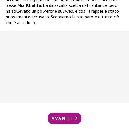
rosse
Mia Khalifa
. La didascalia scelta dal cantante, però,
ha sollevato un polverone sul web, e così il rapper è stato
nuovamente accusato. Scopriamo le sue parole e tutto ciò
che è accaduto.
AVANTI