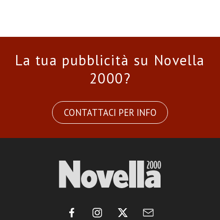
La tua pubblicità su Novella
2000?
CONTATTACI PER INFO