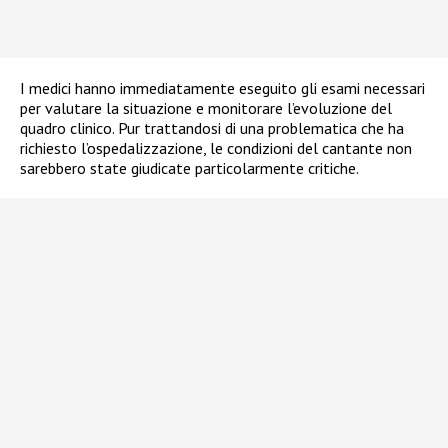
I medici hanno immediatamente eseguito gli esami necessari
per valutare la situazione e monitorare l’evoluzione del
quadro clinico. Pur trattandosi di una problematica che ha
richiesto l’ospedalizzazione, le condizioni del cantante non
sarebbero state giudicate particolarmente critiche.