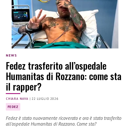
NEWS
Fedez trasferito all’ospedale
Humanitas di Rozzano: come sta
il rapper?
CHIARA NAVA
|
22 LUGLIO 2026
FEDEZ
Fedez è stato nuovamente ricoverato e ora è stato trasferito
all’ospedale Humanitas di Rozzano. Come sta?