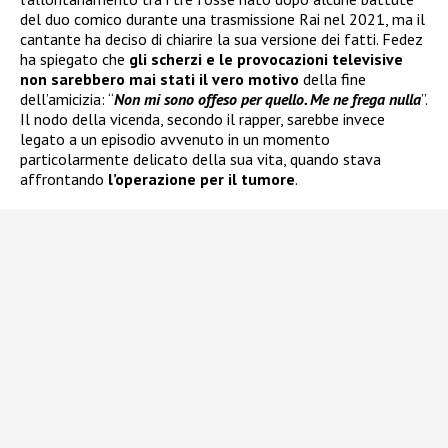
del duo comico durante una trasmissione Rai nel 2021, ma il
cantante ha deciso di chiarire la sua versione dei fatti. Fedez
ha spiegato che
gli scherzi e le provocazioni televisive
non sarebbero mai stati il vero motivo
della fine
dell’amicizia: “
Non mi sono offeso per quello. Me ne frega nulla
”.
Il nodo della vicenda, secondo il rapper, sarebbe invece
legato a un episodio avvenuto in un momento
particolarmente delicato della sua vita, quando stava
affrontando
l’operazione per il tumore
.