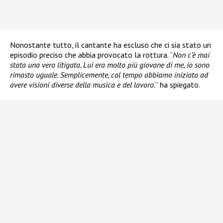
Nonostante tutto, il cantante ha escluso che ci sia stato un
episodio preciso che abbia provocato la rottura. “
Non c’è mai
stata una vera litigata. Lui era molto più giovane di me, io sono
rimasto uguale. Semplicemente, col tempo abbiamo iniziato ad
avere visioni diverse della musica e del lavoro.
” ha spiegato.