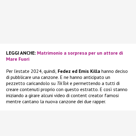
LEGGI ANCHE:
Matrimonio a sorpresa per un attore di
Mare Fuori
Per l’estate 2024, quindi,
Fedez ed Emis Killa
hanno deciso
di pubblicare una canzone. E ne hanno anticipato un
pezzetto caricandolo su
TikTok
e permettendo a tutti di
creare contenuti proprio con questo estratto. E così stanno
iniziando a girare alcuni video di content creator famosi
mentre cantano la nuova canzone dei due rapper.