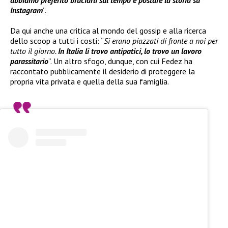
Instagram
”.
Da qui anche una critica al mondo del gossip e alla ricerca
dello scoop a tutti i costi: “
Si erano piazzati di fronte a noi per
tutto il giorno.
In Italia li trovo antipatici, lo trovo un lavoro
parassitario
”. Un altro sfogo, dunque, con cui Fedez ha
raccontato pubblicamente il desiderio di proteggere la
propria vita privata e quella della sua famiglia.