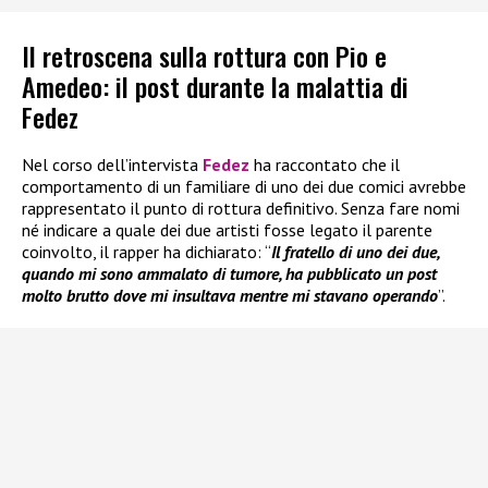
Il retroscena sulla rottura con Pio e
Amedeo: il post durante la malattia di
Fedez
Nel corso dell’intervista
Fedez
ha raccontato che il
comportamento di un familiare di uno dei due comici avrebbe
rappresentato il punto di rottura definitivo. Senza fare nomi
né indicare a quale dei due artisti fosse legato il parente
coinvolto, il rapper ha dichiarato: “
Il fratello di uno dei due,
quando mi sono ammalato di tumore, ha pubblicato un post
molto brutto dove mi insultava mentre mi stavano operando
”.