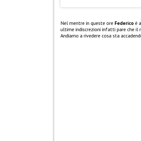
Nel mentre in queste ore
Federico
è a
ultime indiscrezioni infatti pare che il
Andiamo a rivedere cosa sta accadend