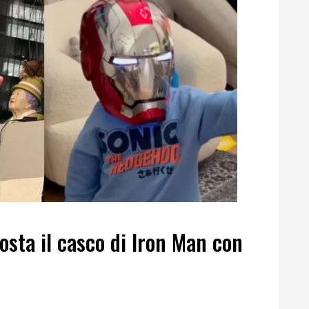
osta il casco di Iron Man con