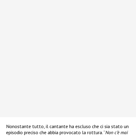
Nonostante tutto, il cantante ha escluso che ci sia stato un
episodio preciso che abbia provocato la rottura. “
Non c’è mai