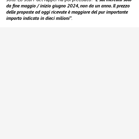
da fine maggio / inizio giugno 2024, non da un anno. Il prezzo
delle proposte ad oggi ricevute è maggiore del pur importante
importo indicato in dieci milioni”
.