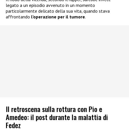
legato a un episodio avvenuto in un momento
particolarmente delicato della sua vita, quando stava
affrontando
l’operazione per il tumore
.
Il retroscena sulla rottura con Pio e
Amedeo: il post durante la malattia di
Fedez