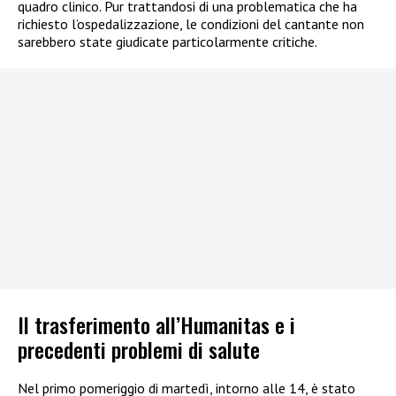
quadro clinico. Pur trattandosi di una problematica che ha
richiesto l’ospedalizzazione, le condizioni del cantante non
sarebbero state giudicate particolarmente critiche.
Il trasferimento all’Humanitas e i
precedenti problemi di salute
Nel primo pomeriggio di martedì, intorno alle 14, è stato