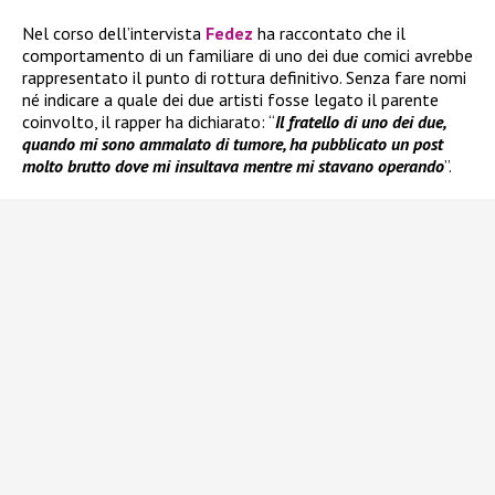
Nel corso dell’intervista
Fedez
ha raccontato che il
comportamento di un familiare di uno dei due comici avrebbe
rappresentato il punto di rottura definitivo. Senza fare nomi
né indicare a quale dei due artisti fosse legato il parente
coinvolto, il rapper ha dichiarato: “
Il fratello di uno dei due,
quando mi sono ammalato di tumore, ha pubblicato un post
molto brutto dove mi insultava mentre mi stavano operando
”.