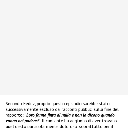
Secondo Fedez, proprio questo episodio sarebbe stato
successivamente escluso dai racconti pubblici sulla fine del
rapporto: “
Loro fanno finta di nulla e non la dicono quando
vanno nei podcast
”. Il cantante ha aggiunto di aver trovato
quel gesto particolarmente doloroso, soprattutto per il