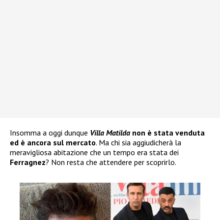
Insomma a oggi dunque
Villa Matilda
non è stata venduta
ed è ancora sul mercato
. Ma chi sia aggiudicherà la
meravigliosa abitazione che un tempo era stata dei
Ferragnez
? Non resta che attendere per scoprirlo.