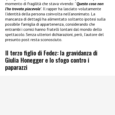
momento di fragilità che stava vivendo: “
Questa cosa non
l’ho trovata piacevole
”. Il rapper ha lasciato volutamente
l’identità della persona coinvolta nell’anonimato. La
mancanza di dettagli ha alimentato soltanto ipotesi sulla
possibile famiglia di appartenenza, considerando che
entrambi i comici hanno fratelli lontani dal mondo dello
spettacolo. Senza ulteriori dichiarazioni, però, l’autore del
presunto post resta sconosciuto.
Il terzo figlio di Fedez: la gravidanza di
Giulia Honegger e lo sfogo contro i
paparazzi