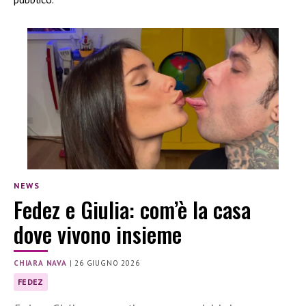
NEWS
Fedez e Giulia: com’è la casa
dove vivono insieme
CHIARA NAVA
|
26 GIUGNO 2026
FEDEZ