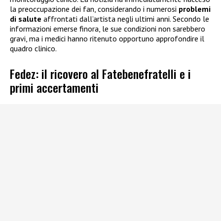
la preoccupazione dei fan, considerando i numerosi
problemi
di salute
affrontati dall’artista negli ultimi anni. Secondo le
informazioni emerse finora, le sue condizioni non sarebbero
gravi, ma i medici hanno ritenuto opportuno approfondire il
quadro clinico.
Fedez: il ricovero al Fatebenefratelli e i
primi accertamenti