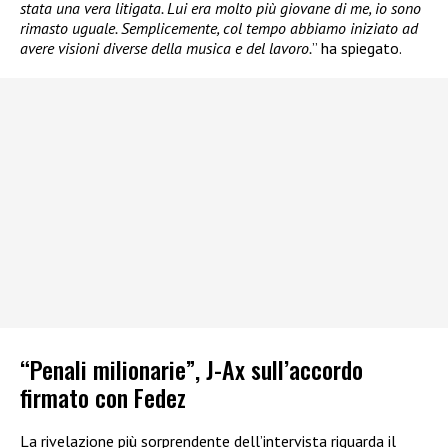
stata una vera litigata. Lui era molto più giovane di me, io sono
rimasto uguale. Semplicemente, col tempo abbiamo iniziato ad
avere visioni diverse della musica e del lavoro.
” ha spiegato.
“Penali milionarie”, J-Ax sull’accordo
firmato con Fedez
La rivelazione più sorprendente dell’intervista riguarda il