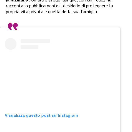
raccontato pubblicamente il desiderio di proteggere la
propria vita privata e quella della sua famiglia.
Visualizza questo post su Instagram