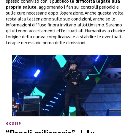
spesso condiviso con il pubblico
le difficoltà legate alla
propria salute
, aggiornando i fan sui controlli periodici e
sulle cure necessarie dopo l’operazione. Anche questa volta
resta alta l’attenzione sulle sue condizioni, anche se le
informazioni diffuse finora invitano all’ottimismo. Saranno
gli ulteriori accertamenti effettuati all’Humanitas a chiarire
l’origine della nuova complicanza e a stabilire le eventuali
terapie necessarie prima delle dimissioni.
GOSSIP