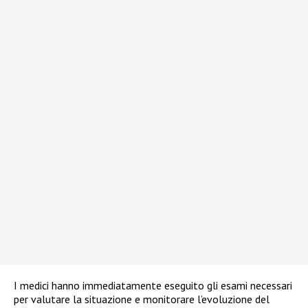
I medici hanno immediatamente eseguito gli esami necessari
per valutare la situazione e monitorare l’evoluzione del