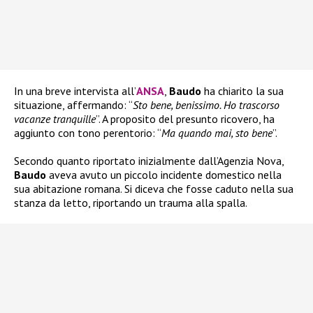
In una breve intervista all’
ANSA
,
Baudo
ha chiarito la sua
situazione, affermando: “
Sto bene, benissimo. Ho trascorso
vacanze tranquille
”. A proposito del presunto ricovero, ha
aggiunto con tono perentorio: “
Ma quando mai, sto bene
”.
Secondo quanto riportato inizialmente dall’Agenzia Nova,
Baudo
aveva avuto un piccolo incidente domestico nella
sua abitazione romana. Si diceva che fosse caduto nella sua
stanza da letto, riportando un trauma alla spalla.