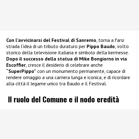
Con l’avvicinarsi del Festival di Sanremo
, torna a farsi
strada l’idea di un tributo duraturo per
Pippo Baudo
, volto
storico della televisione italiana e simbolo della kermesse.
Dopo il successo della statua di Mike Bongiorno in via
Escoffier
, cresce il desiderio di celebrare anche
“SuperPippo”
con un monumento permanente, capace di
rendere omaggio a una carriera lunga e iconica, e di ricordare
alla città il legame unico tra Baudo e il Festival.
Il ruolo del Comune e il nodo eredità