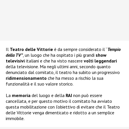
Il
Teatro delle Vittorie
è da sempre considerato il “
Tempio
della TV”
, un luogo che ha ospitato i più grandi
show
televisivi
italiani e che ha visto nascere
volti leggendari
della televisione. Ma negli ultimi anni, secondo quanto
denunciato dal comitato, il teatro ha subito un progressivo
ridimensionamento
che ha messo a rischio la sua
funzionalità e il suo valore storico.
La
memoria
del luogo e della
RAI
non può essere
cancellata, e per questo motivo il comitato ha avviato
questa mobilitazione con l’obiettivo di evitare che il Teatro
delle Vittorie venga dimenticato e ridotto a un semplice
immobile.