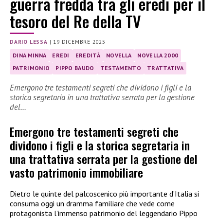
guerra fredda tra gli eredi per il
tesoro del Re della TV
DARIO LESSA
|
19 DICEMBRE 2025
DINA MINNA
EREDI
EREDITÀ
NOVELLA
NOVELLA 2000
PATRIMONIO
PIPPO BAUDO
TESTAMENTO
TRATTATIVA
Emergono tre testamenti segreti che dividono i figli e la
storica segretaria in una trattativa serrata per la gestione
del…
Emergono tre testamenti segreti che
dividono i figli e la storica segretaria in
una trattativa serrata per la gestione del
vasto patrimonio immobiliare
Dietro le quinte del palcoscenico più importante d’Italia si
consuma oggi un dramma familiare che vede come
protagonista l’immenso patrimonio del leggendario Pippo