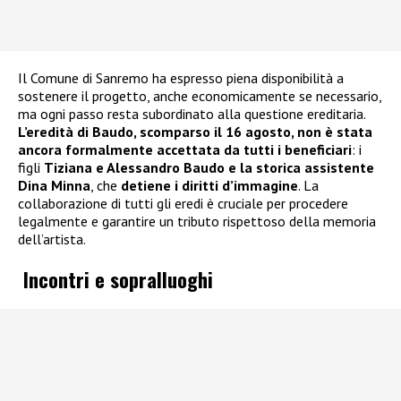
Il Comune di Sanremo ha espresso piena disponibilità a
sostenere il progetto, anche economicamente se necessario,
ma ogni passo resta subordinato alla questione ereditaria.
L’eredità di Baudo, scomparso il 16 agosto, non è stata
ancora formalmente accettata da tutti i beneficiari
: i
figli
Tiziana e Alessandro Baudo e la storica assistente
Dina Minna
, che
detiene i diritti d’immagine
. La
collaborazione di tutti gli eredi è cruciale per procedere
legalmente e garantire un tributo rispettoso della memoria
dell’artista.
Incontri e sopralluoghi