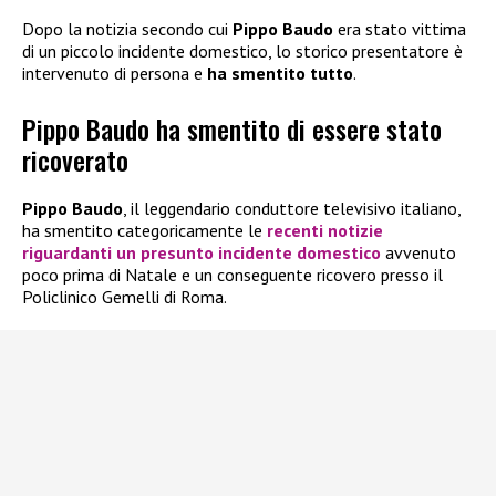
Dopo la notizia secondo cui
Pippo Baudo
era stato vittima
di un piccolo incidente domestico, lo storico presentatore è
intervenuto di persona e
ha smentito tutto
.
Pippo Baudo ha smentito di essere stato
ricoverato
Pippo Baudo
, il leggendario conduttore televisivo italiano,
ha smentito categoricamente le
recenti notizie
riguardanti un presunto incidente domestico
avvenuto
poco prima di Natale e un conseguente ricovero presso il
Policlinico Gemelli di Roma.