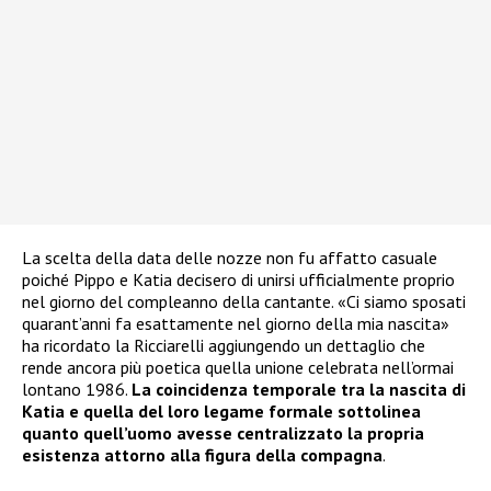
La scelta della data delle nozze non fu affatto casuale
poiché Pippo e Katia decisero di unirsi ufficialmente proprio
nel giorno del compleanno della cantante. «Ci siamo sposati
quarant’anni fa esattamente nel giorno della mia nascita»
ha ricordato la Ricciarelli aggiungendo un dettaglio che
rende ancora più poetica quella unione celebrata nell’ormai
lontano 1986.
La coincidenza temporale tra la nascita di
Katia e quella del loro legame formale sottolinea
quanto quell’uomo avesse centralizzato la propria
esistenza attorno alla figura della compagna
.