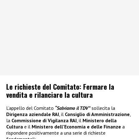
Le richieste del Comitato: Fermare la
vendita e rilanciare la cultura
L’appello del Comitato
“Salviamo il TDV”
sollecita la
Dirigenza aziendale RAI
, il
Consiglio di Amministrazione
,
la
Commissione di Vigilanza RAI
, il
Ministero della
Cultura
e il
Ministero dell’Economia e delle Finanze
a
rispondere positivamente a una serie di richieste
fondamentali: