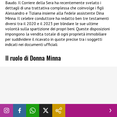
Baudo. Il Corriere della Sera ha recentemente svelato i
dettagli di una trattativa complessa che coinvolge i figli
Alessandro e Tiziana insieme alla fedele assistente Dina
Minna. Il celebre conduttore ha redatto ben tre testamenti
diversi tra il 2020 e il 2023 per blindare le sue ultime
volontà sulla spartizione dei propri beni. Queste disposizioni
impongono la vendita totale di ogni proprietà immobiliare
per suddividere il ricavato in quote precise tra i soggetti
indicati nei documenti ufficiali.
Il ruolo di Donna Minna