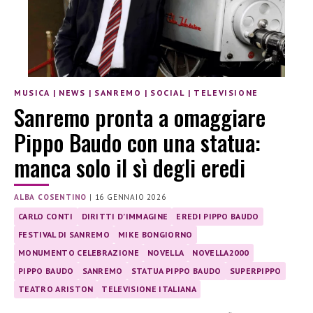
MUSICA
|
NEWS
|
SANREMO
|
SOCIAL
|
TELEVISIONE
Sanremo pronta a omaggiare
Pippo Baudo con una statua:
manca solo il sì degli eredi
ALBA COSENTINO
|
16 GENNAIO 2026
CARLO CONTI
DIRITTI D’IMMAGINE
EREDI PIPPO BAUDO
FESTIVAL DI SANREMO
MIKE BONGIORNO
MONUMENTO CELEBRAZIONE
NOVELLA
NOVELLA2000
PIPPO BAUDO
SANREMO
STATUA PIPPO BAUDO
SUPERPIPPO
TEATRO ARISTON
TELEVISIONE ITALIANA