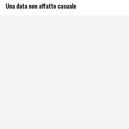
Una data non affatto casuale