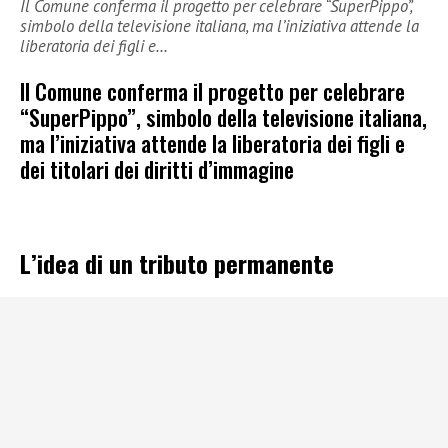
Il Comune conferma il progetto per celebrare “SuperPippo”,
simbolo della televisione italiana, ma l’iniziativa attende la
liberatoria dei figli e…
Il Comune conferma il progetto per celebrare
“SuperPippo”, simbolo della televisione italiana,
ma l’iniziativa attende la liberatoria dei figli e
dei titolari dei diritti d’immagine
L’idea di un tributo permanente