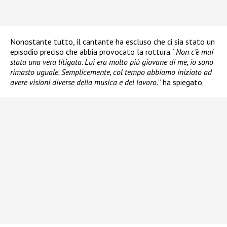
Nonostante tutto, il cantante ha escluso che ci sia stato un
episodio preciso che abbia provocato la rottura. “
Non c’è mai
stata una vera litigata. Lui era molto più giovane di me, io sono
rimasto uguale. Semplicemente, col tempo abbiamo iniziato ad
avere visioni diverse della musica e del lavoro.
” ha spiegato.