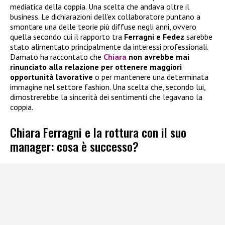
mediatica della coppia. Una scelta che andava oltre il
business. Le dichiarazioni dell’ex collaboratore puntano a
smontare una delle teorie più diffuse negli anni, ovvero
quella secondo cui il rapporto tra
Ferragni e Fedez
sarebbe
stato alimentato principalmente da interessi professionali.
Damato ha raccontato che
Chiara
non avrebbe mai
rinunciato alla relazione per ottenere maggiori
opportunità lavorative
o per mantenere una determinata
immagine nel settore fashion. Una scelta che, secondo lui,
dimostrerebbe la sincerità dei sentimenti che legavano la
coppia.
Chiara Ferragni e la rottura con il suo
manager: cosa è successo?