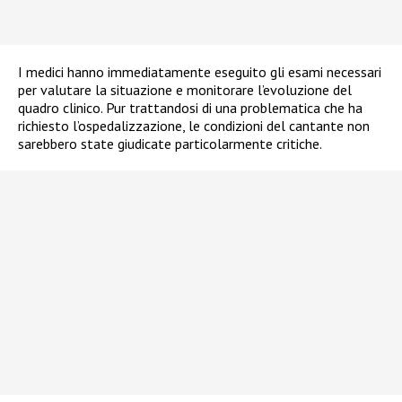
I medici hanno immediatamente eseguito gli esami necessari
per valutare la situazione e monitorare l’evoluzione del
quadro clinico. Pur trattandosi di una problematica che ha
richiesto l’ospedalizzazione, le condizioni del cantante non
sarebbero state giudicate particolarmente critiche.