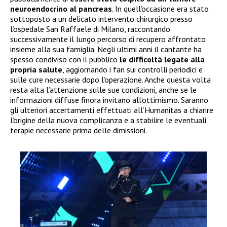
neuroendocrino al pancreas
. In quell’occasione era stato
sottoposto a un delicato intervento chirurgico presso
l’ospedale San Raffaele di Milano, raccontando
successivamente il lungo percorso di recupero affrontato
insieme alla sua famiglia. Negli ultimi anni il cantante ha
spesso condiviso con il pubblico
le difficoltà legate alla
propria salute
, aggiornando i fan sui controlli periodici e
sulle cure necessarie dopo l’operazione. Anche questa volta
resta alta l’attenzione sulle sue condizioni, anche se le
informazioni diffuse finora invitano all’ottimismo. Saranno
gli ulteriori accertamenti effettuati all’Humanitas a chiarire
l’origine della nuova complicanza e a stabilire le eventuali
terapie necessarie prima delle dimissioni.