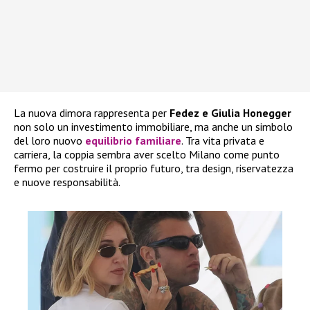
La nuova dimora rappresenta per
Fedez e Giulia Honegger
non solo un investimento immobiliare, ma anche un simbolo
del loro nuovo
equilibrio familiare
. Tra vita privata e
carriera, la coppia sembra aver scelto Milano come punto
fermo per costruire il proprio futuro, tra design, riservatezza
e nuove responsabilità.