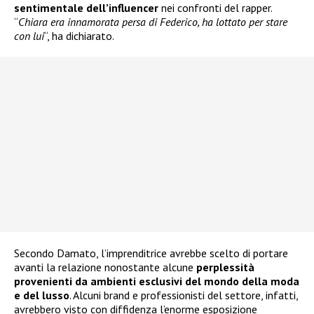
sentimentale dell’influencer
nei confronti del rapper.
“
Chiara era innamorata persa di Federico, ha lottato per stare
con lui
“, ha dichiarato.
Secondo Damato, l’imprenditrice avrebbe scelto di portare
avanti la relazione nonostante alcune
perplessità
provenienti da ambienti esclusivi del mondo della moda
e del lusso
. Alcuni brand e professionisti del settore, infatti,
avrebbero visto con diffidenza l’enorme esposizione