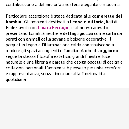
contribuiscono a definire un’atmosfera elegante e moderna.
Particolare attenzione è stata dedicata alle
camerette dei
bambini
. Gli ambienti destinati a
Leone e Vittoria
, figli di
Fedez avuti con
Chiara Ferragni
, e al nuovo arrivato,
presentano tonalità neutre e dettagli giocosi come carta da
parati con animali della savana e boiserie decorative. Il
parquet in legno e l’illuminazione calda contribuiscono a
rendere gli spazi accoglienti e familiari. Anche
il soggiorno
segue la stessa filosofia estetica: grandi finestre, luce
naturale e una libreria a parete che ospita oggetti di design e
collezioni personali. L’ambiente è pensato per unire comfort
e rappresentanza, senza rinunciare alla funzionalità
quotidiana.