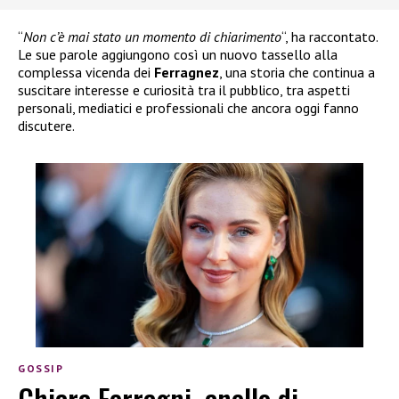
“
Non c’è mai stato un momento di chiarimento
“, ha raccontato.
Le sue parole aggiungono così un nuovo tassello alla
complessa vicenda dei
Ferragnez
, una storia che continua a
suscitare interesse e curiosità tra il pubblico, tra aspetti
personali, mediatici e professionali che ancora oggi fanno
discutere.
GOSSIP
Chiara Ferragni, anello di