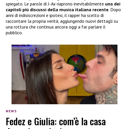
spiegato. Le parole di J-Ax riaprono inevitabilmente
uno dei
capitoli più discussi della musica italiana recente
. Dopo
anni di indisiscrezioni e ipotesi, il rapper ha scelto di
raccontare la propria verità, aggiungendo nuovi dettagli su
una rottura che continua ancora oggi a far parlare il
pubblico.
NEWS
Fedez e Giulia: com’è la casa