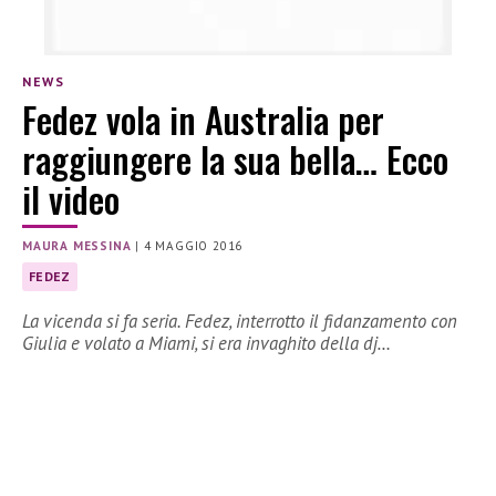
NEWS
Fedez vola in Australia per
raggiungere la sua bella… Ecco
il video
MAURA MESSINA
|
4 MAGGIO 2016
FEDEZ
La vicenda si fa seria. Fedez, interrotto il fidanzamento con
Giulia e volato a Miami, si era invaghito della dj…