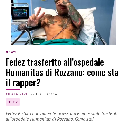
NEWS
Fedez trasferito all’ospedale
Humanitas di Rozzano: come sta
il rapper?
CHIARA NAVA
|
22 LUGLIO 2026
FEDEZ
Fedez è stato nuovamente ricoverato e ora è stato trasferito
all’ospedale Humanitas di Rozzano. Come sta?