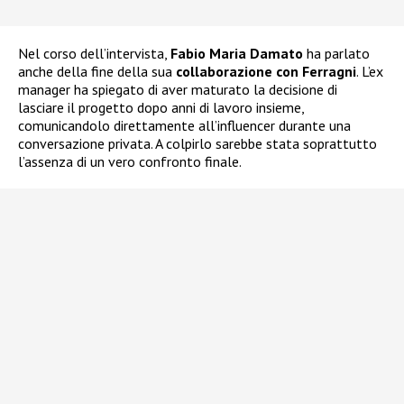
Nel corso dell’intervista,
Fabio Maria Damato
ha parlato
anche della fine della sua
collaborazione con Ferragni
. L’ex
manager ha spiegato di aver maturato la decisione di
lasciare il progetto dopo anni di lavoro insieme,
comunicandolo direttamente all’influencer durante una
conversazione privata. A colpirlo sarebbe stata soprattutto
l’assenza di un vero confronto finale.