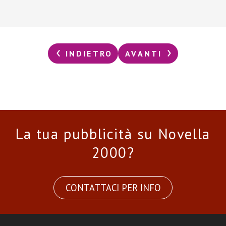
INDIETRO
AVANTI
La tua pubblicità su Novella
2000?
CONTATTACI PER INFO