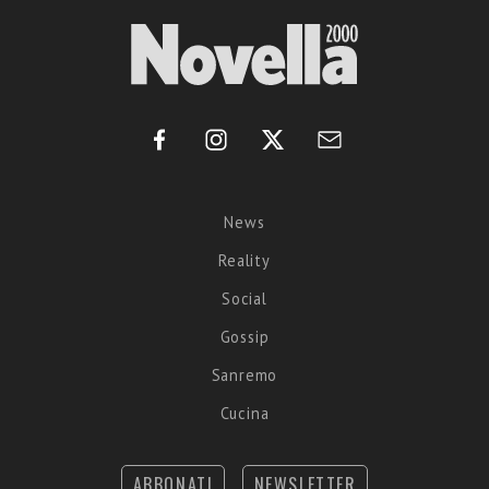
News
Reality
Social
Gossip
Sanremo
Cucina
ABBONATI
NEWSLETTER