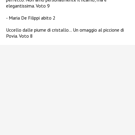
elegantissima. Voto 9
Maria De Filippi abito 2
Uccello dalle piume di cristallo… Un omaggio al piccione di
Povia. Voto 8