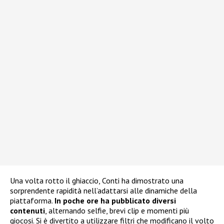
Una volta rotto il ghiaccio, Conti ha dimostrato una
sorprendente rapidità nell’adattarsi alle dinamiche della
piattaforma.
In poche ore ha pubblicato diversi
contenuti
, alternando selfie, brevi clip e momenti più
giocosi. Si è divertito a utilizzare filtri che modificano il volto