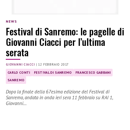
NEWS
Festival di Sanremo: le pagelle di
Giovanni Ciacci per l’ultima
serata
GIOVANNI CIACCI
|
12 FEBBRAIO 2017
CARLO CONTI
FESTIVAL DI SANREMO
FRANCESCO GABBANI
SANREMO
Dopo la finale della 67esima edizione del Festival di
Sanremo, andata in onda ieri sera 11 febbraio su RAI 1,
Giovanni…