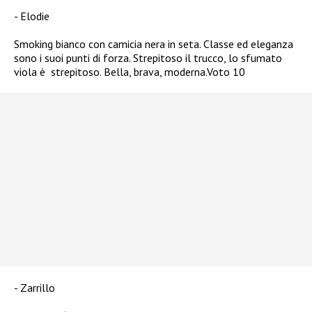
Elodie
Smoking bianco con camicia nera in seta. Classe ed eleganza
sono i suoi punti di forza. Strepitoso il trucco, lo sfumato
viola è strepitoso. Bella, brava, moderna.Voto 10
Zarrillo