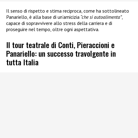
Il senso di rispetto e stima reciproca, come ha sottolineato
Panariello, è alla base di un’amicizia
“che si autoalimenta”
,
capace di sopravvivere allo stress della carriera e di
proseguire nel tempo, oltre ogni aspettativa.
Il tour teatrale di Conti, Pieraccioni e
Panariello: un successo travolgente in
tutta Italia