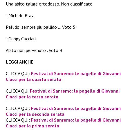
Una abito talare ortodosso. Non classificato
Michele Bravi
Pallido, sempre più pallido … Voto 5
Geppy Cucciari
Abito non pervenuto . Voto 4
LEGGI ANCHE:
CLICCA QUI:
Festival di Sanremo: le pagelle di Giovanni
Ciacci per la quarta serata
CLICCA QUI
Festival di Sanremo: le pagelle di Giovanni
Ciacci per la terza serata
CLICCA QUI:
Festival di Sanremo: le pagelle di Giovanni
Ciacci per la seconda serata
CLICCA QUI:
Festival di Sanremo: le pagelle di Giovanni
Ciacci per la prima serata