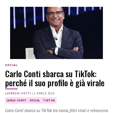
SOCIAL
Carlo Conti sbarca su TikTok:
perché il suo profilo è già virale
LUCREZIA CIOTTI
|
2 APRILE 2026
CARLO CONTI
SOCIAL
TIKTOK
Carlo Conti sbarca su TikTok tra ironia, filtri virali e retroscena