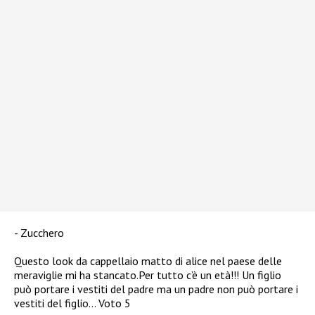
Zucchero
Questo look da cappellaio matto di alice nel paese delle
meraviglie mi ha stancato.Per tutto c’è un età!!! Un figlio
può portare i vestiti del padre ma un padre non può portare i
vestiti del figlio… Voto 5