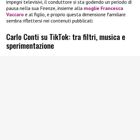
impegni televisivi, il conduttore si sta godendo un periodo di
pausa nella sua Firenze, insieme alla
moglie Francesca
Vaccaro
e al figlio, e proprio questa dimensione familiare
sembra riflettersi nei contenuti pubblicati.
Carlo Conti su TikTok: tra filtri, musica e
sperimentazione