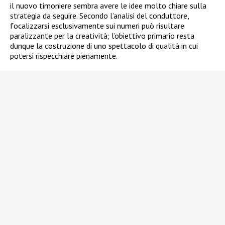
il nuovo timoniere sembra avere le idee molto chiare sulla
strategia da seguire. Secondo l’analisi del conduttore,
focalizzarsi esclusivamente sui numeri può risultare
paralizzante per la creatività; l’obiettivo primario resta
dunque la costruzione di uno spettacolo di qualità in cui
potersi rispecchiare pienamente.