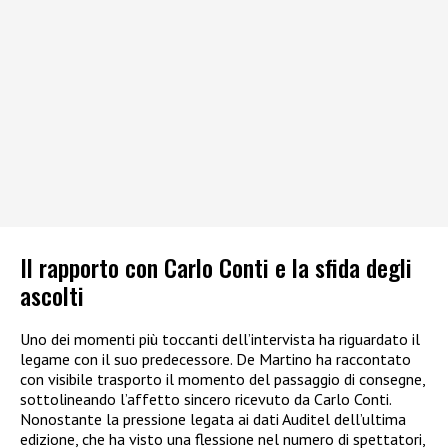
Il rapporto con Carlo Conti e la sfida degli
ascolti
Uno dei momenti più toccanti dell’intervista ha riguardato il
legame con il suo predecessore. De Martino ha raccontato
con visibile trasporto il momento del passaggio di consegne,
sottolineando l’affetto sincero ricevuto da Carlo Conti.
Nonostante la pressione legata ai dati Auditel dell’ultima
edizione, che ha visto una flessione nel numero di spettatori,