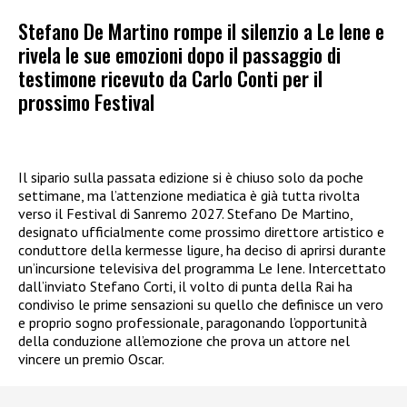
Stefano De Martino rompe il silenzio a Le Iene e
rivela le sue emozioni dopo il passaggio di
testimone ricevuto da Carlo Conti per il
prossimo Festival
Il sipario sulla passata edizione si è chiuso solo da poche
settimane, ma l’attenzione mediatica è già tutta rivolta
verso il Festival di Sanremo 2027. Stefano De Martino,
designato ufficialmente come prossimo direttore artistico e
conduttore della kermesse ligure, ha deciso di aprirsi durante
un’incursione televisiva del programma Le Iene. Intercettato
dall’inviato Stefano Corti, il volto di punta della Rai ha
condiviso le prime sensazioni su quello che definisce un vero
e proprio sogno professionale, paragonando l’opportunità
della conduzione all’emozione che prova un attore nel
vincere un premio Oscar.