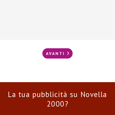
AVANTI
La tua pubblicità su Novella
2000?