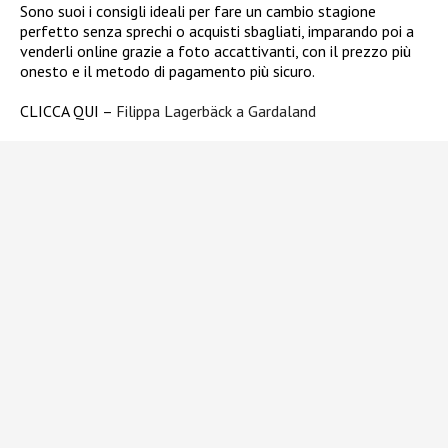
Sono suoi i consigli ideali per fare un cambio stagione
perfetto senza sprechi o acquisti sbagliati, imparando poi a
venderli online grazie a foto accattivanti, con il prezzo più
onesto e il metodo di pagamento più sicuro.
CLICCA QUI –
Filippa Lagerbäck a Gardaland