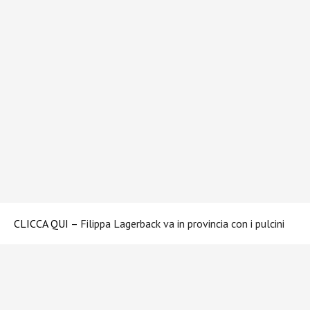
CLICCA QUI –
Filippa Lagerback va in provincia con i pulcini