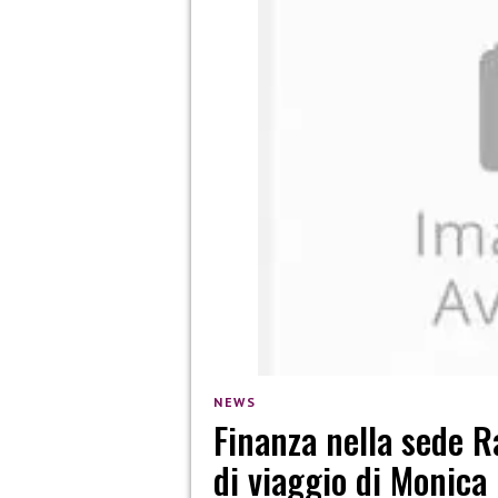
NEWS
Finanza nella sede R
di viaggio di Monica