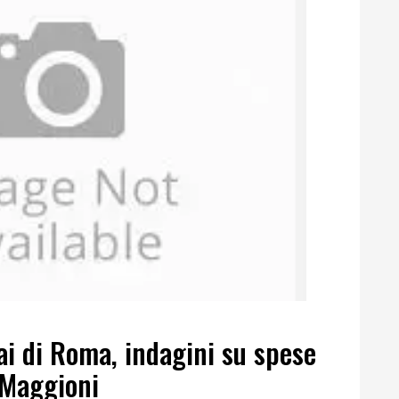
ai di Roma, indagini su spese
 Maggioni