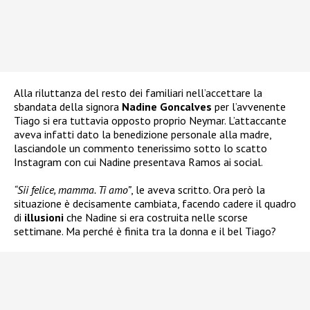
Alla riluttanza del resto dei familiari nell’accettare la
sbandata della signora
Nadine Goncalves
per l’avvenente
Tiago si era tuttavia opposto proprio Neymar. L’attaccante
aveva infatti dato la benedizione personale alla madre,
lasciandole un commento tenerissimo sotto lo scatto
Instagram con cui Nadine presentava Ramos ai social.
“Sii felice, mamma. Ti amo”
, le aveva scritto. Ora però la
situazione è decisamente cambiata, facendo cadere il quadro
di
illusioni
che Nadine si era costruita nelle scorse
settimane. Ma perché è finita tra la donna e il bel Tiago?