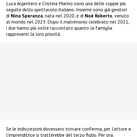
Luca Argentero e Cristina Marino sono una delle coppie più
seguite dello spettacolo italiano. Insieme sono già genitori
di
Nina Speranza
, nata nel 2020, e di
Noè Roberto
, venuto
al mondo nel 2023. Dopo il matrimonio celebrato nel 2021,
i due hanno più volte raccontato quanto la famiglia
rappresenti la loro priorità.
Se le indiscrezioni dovessero trovare conferma, per l’attore e
l’imprenditrice si tratterebbe del terzo figlio. Per ora,