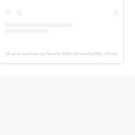
Un post condiviso da Novella 2000 (@novella2000_official)