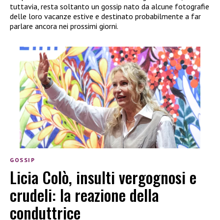
tuttavia, resta soltanto un gossip nato da alcune fotografie
delle loro vacanze estive e destinato probabilmente a far
parlare ancora nei prossimi giorni.
GOSSIP
Licia Colò, insulti vergognosi e
crudeli: la reazione della
conduttrice