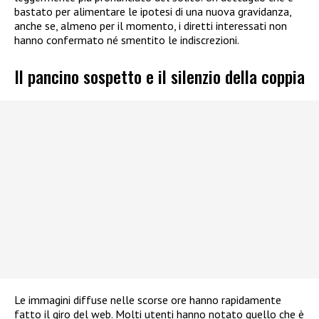
bastato per alimentare le ipotesi di una nuova gravidanza,
anche se, almeno per il momento, i diretti interessati non
hanno confermato né smentito le indiscrezioni.
Il pancino sospetto e il silenzio della coppia
Le immagini diffuse nelle scorse ore hanno rapidamente
fatto il giro del web. Molti utenti hanno notato quello che è