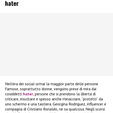
hater
Nell’era dei social ormai la maggior parte delle persone
famose, soprattutto donne, vengono prese di mira dai
cosiddetti
hater
, persone che si prendono la libertà di
criticare, insultare e spesso anche minacciare, “protetti” da
uno schermo e una tastiera. Georgina Rodriguez, influencer e
compagna di Cristiano Ronaldo, ne sa qualcosa. Negli scorsi