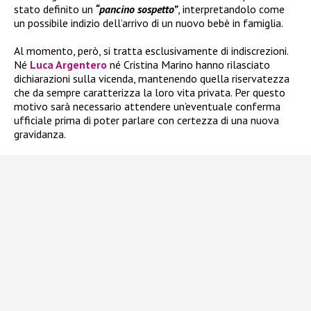
stato definito un
“pancino sospetto”
, interpretandolo come
un possibile indizio dell’arrivo di un nuovo bebè in famiglia.
Al momento, però, si tratta esclusivamente di indiscrezioni.
Né
Luca Argentero
né Cristina Marino hanno rilasciato
dichiarazioni sulla vicenda, mantenendo quella riservatezza
che da sempre caratterizza la loro vita privata. Per questo
motivo sarà necessario attendere un’eventuale conferma
ufficiale prima di poter parlare con certezza di una nuova
gravidanza.