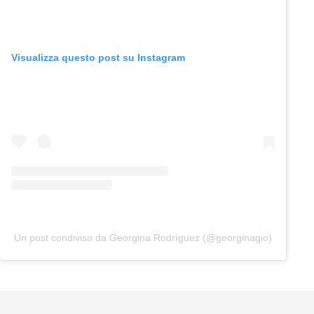
Visualizza questo post su Instagram
Un post condiviso da Georgina Rodríguez (@georginagio)