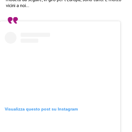
vicini a noi…
Visualizza questo post su Instagram