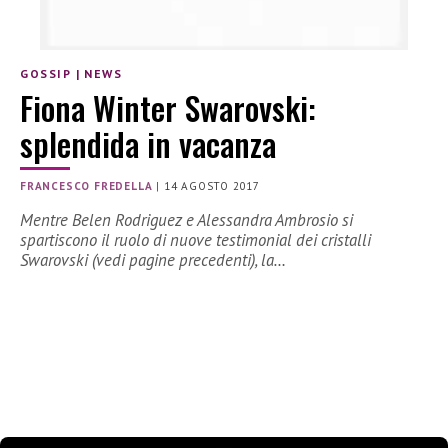
GOSSIP
|
NEWS
Fiona Winter Swarovski:
splendida in vacanza
FRANCESCO FREDELLA
|
14 AGOSTO 2017
Mentre Belen Rodriguez e Alessandra Ambrosio si
spartiscono il ruolo di nuove testimonial dei cristalli
Swarovski (vedi pagine precedenti), la…