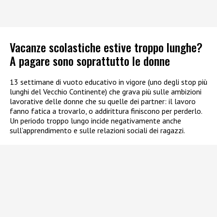
Vacanze scolastiche estive troppo lunghe?
A pagare sono soprattutto le donne
13 settimane di vuoto educativo in vigore (uno degli stop più
lunghi del Vecchio Continente) che grava più sulle ambizioni
lavorative delle donne che su quelle dei partner: il lavoro
fanno fatica a trovarlo, o addirittura finiscono per perderlo.
Un periodo troppo lungo incide negativamente anche
sull’apprendimento e sulle relazioni sociali dei ragazzi.