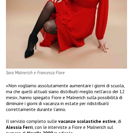
Sara Malnerich e Francesca Fiore
«Non vogliamo assolutamente aumentare i giorni di scuola,
ma che quelli attuali siano distribuiti meglio nell’arco dei 12
mesi», hanno spiegato Fiore e Malnerich sulla possibilità di
diminuire i giorni di vacanza in estate per ridistribuirli
correttamente durante l’anno.
Il servizio completo sulle
vacanze scolastiche estive
, di
Alessia Ferri
, con le interviste a Fiore e Malnerich sul