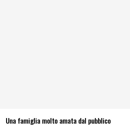
Una famiglia molto amata dal pubblico