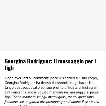
Georgina Rodriguez: il messaggio per i
figli
Dopo aver letto i commenti poco lusinghieri sul suo corpo,
Georgina Rodriguez ha deciso di rispondere agli hater. Nel
lungo post pubblicato sul suo profilo ufficiale di Instagram,
l’influencer ha anche voluto mandare un messaggio ai propri
figli: “
Sono madre di sei figli meravigliosi, tre dei quali sono
femmine che un giorno diventeranno grandi donne. E se c’è una