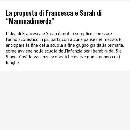
La proposta di Francesca e Sarah di
“Mammadimerda”
L’idea di Francesca e Sarah è molto semplice: spezzare
l’anno scolastico in più parti, con alcune pause nel mezzo. E
anticipare la fine della scuola a fine giugno già dalla primaria,
come avviene nella scuola dell’infanzia per i bambini dai 3 ai
5 anni. Così le vacanze scolastiche estive non saranno così
lunghe.