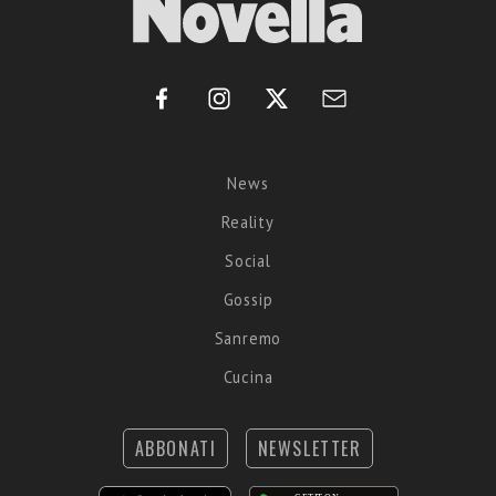
News
Reality
Social
Gossip
Sanremo
Cucina
ABBONATI
NEWSLETTER