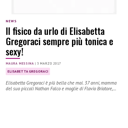
NEWS
Il fisico da urlo di Elisabetta
Gregoraci sempre più tonica e
sexy!
MAURA MESSINA
|
3 MARZO 2017
ELISABETTA GREGORACI
Elisabetta Gregoraci è più bella che mai. 37 anni, mamma
del suo piccoli Nathan Falco e moglie di Flavio Briatore,…