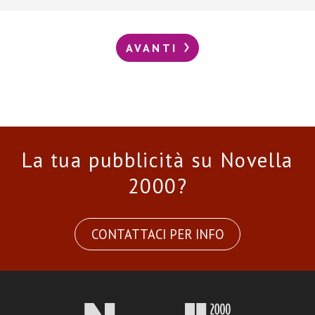
AVANTI
La tua pubblicità su Novella
2000?
CONTATTACI PER INFO