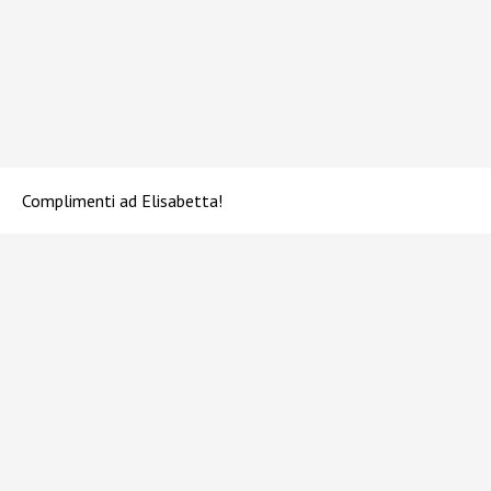
Complimenti ad Elisabetta!