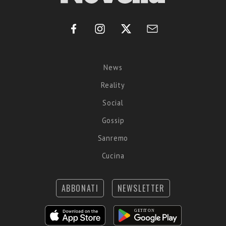
News
Reality
Social
Gossip
Sanremo
Cucina
ABBONATI
NEWSLETTER