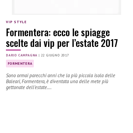
VIP STYLE
Formentera: ecco le spiagge
scelte dai vip per l’estate 2017
DARIO CAMPAGNA
|
22 GIUGNO 2017
FORMENTERA
Sono ormai parecchi anni che la più piccola isola delle
Baleari, Formentera, è diventata una delle mete più
gettonate dell’estate.…