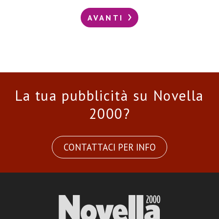
AVANTI
La tua pubblicità su Novella
2000?
CONTATTACI PER INFO